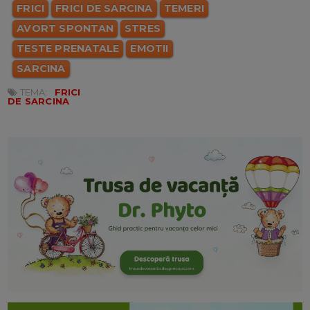
FRICI
FRICI DE SARCINA
TEMERI
AVORT SPONTAN
STRES
TESTE PRENATALE
EMOTII
SARCINA
TEMA:
FRICI
DE SARCINA