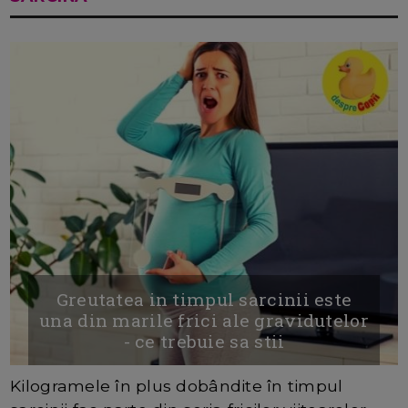
Greutatea in timpul sarcinii este
una din marile frici ale gravidutelor
- ce trebuie sa stii
Kilogramele în plus dobândite în timpul