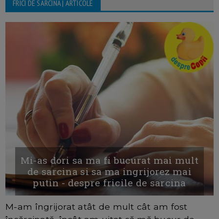
FRICI DE SARCINA | ARTICOLE
Mi-as dori sa ma fi bucurat mai mult
de sarcina si sa ma ingrijorez mai
putin - despre fricile de sarcina
M-am îngrijorat atât de mult cât am fost