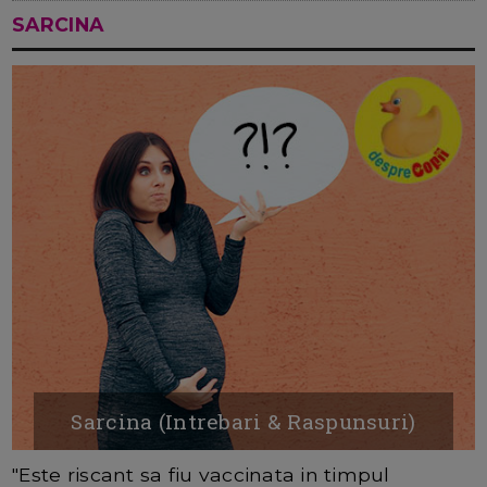
SARCINA
Sarcina (Intrebari & Raspunsuri)
"Este riscant sa fiu vaccinata in timpul