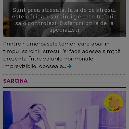
Sunt prea stresata. Iata de ce stresul
este o frica a sarcinii pe care trebuie
sa o controlezi. 8 sfaturi utile de la
specialisti
Printre numeroasele temeri care apar în
timpul sarcinii, stresul își face adesea simțită
prezența. Între valurile hormonale
imprevizibile, oboseala...
SARCINA