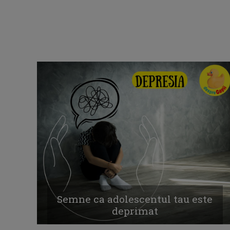
Semne ca adolescentul tau este
deprimat