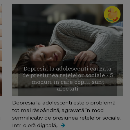
Depresia la adolescenti cauzata
de presiunea rețelelor sociale - 5
moduri in care copiii sunt
afectati
Depresia la adolescenți este o problemă
tot mai răspândită, agravată în mod
.
semnificativ de presiunea rețelelor sociale.
Într-o eră digitală,...