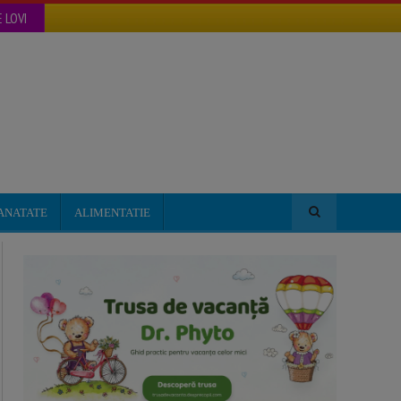
 LOVI
ANATATE
ALIMENTATIE