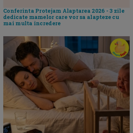
Conferinta Protejam Alaptarea 2026 - 3 zile
dedicate mamelor care vor sa alapteze cu
mai multa incredere