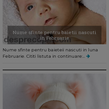
Nume sfinte pentru baietii nascuti
in Februarie
Nume sfinte pentru baieteii nascuti in luna
Februarie. Cititi listuta in continuare:...