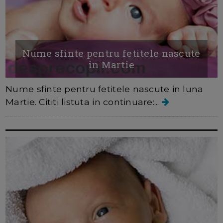
Nume sfinte pentru fetitele nascute
in Martie
Nume sfinte pentru fetitele nascute in luna
Martie. Cititi listuta in continuare:...