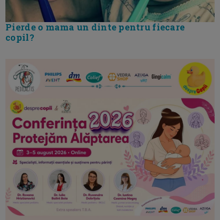
Pierde o mama un dinte pentru fiecare
copil?