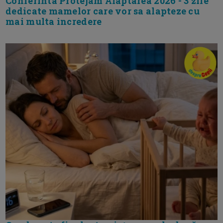
Conferinta Protejam Alaptarea 2026 - 3 zile
dedicate mamelor care vor sa alapteze cu
mai multa incredere