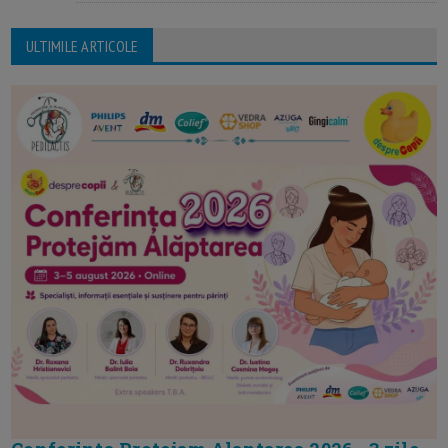
ULTIMILE ARTICOLE