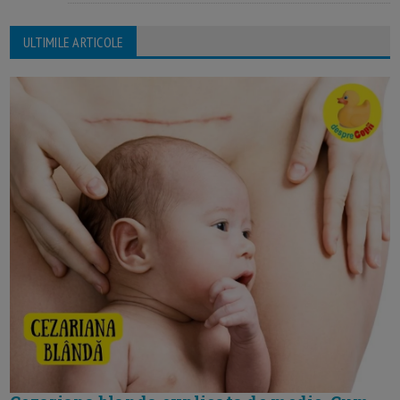
ULTIMILE ARTICOLE