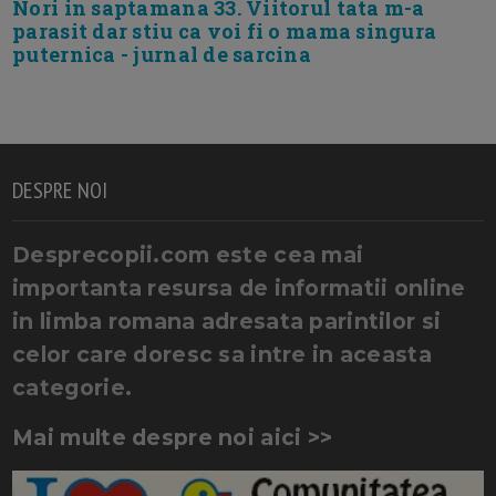
Nori in saptamana 33. Viitorul tata m-a
parasit dar stiu ca voi fi o mama singura
puternica - jurnal de sarcina
DESPRE NOI
Desprecopii.com este cea mai
importanta resursa de informatii online
in limba romana adresata parintilor si
celor care doresc sa intre in aceasta
categorie.
Mai multe despre noi aici >>