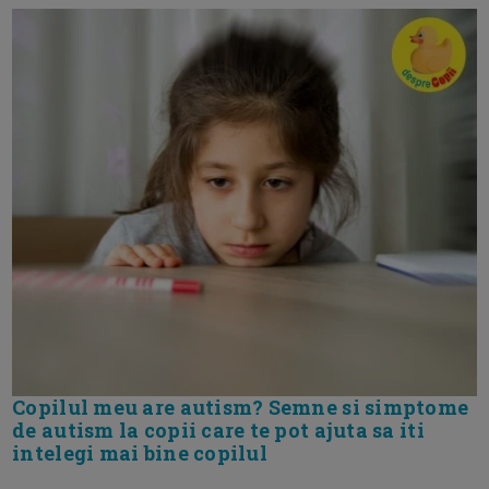
Copilul meu are autism? Semne si simptome
de autism la copii care te pot ajuta sa iti
intelegi mai bine copilul