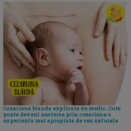
Cezariana blanda explicata de medic. Cum
poate deveni nasterea prin cezariana o
experienta mai apropiata de cea naturala