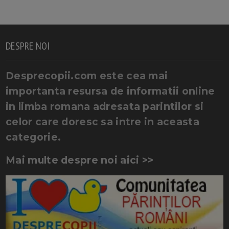
DESPRE NOI
Desprecopii.com este cea mai
importanta resursa de informatii online
in limba romana adresata parintilor si
celor care doresc sa intre in aceasta
categorie.
Mai multe despre noi aici >>