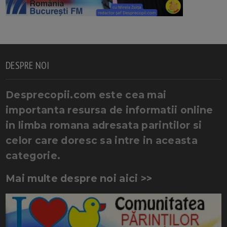
DESPRE NOI
Desprecopii.com este cea mai
importanta resursa de informatii online
in limba romana adresata parintilor si
celor care doresc sa intre in aceasta
categorie.
Mai multe despre noi aici >>