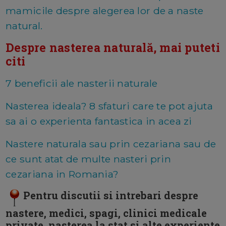
mamicile despre alegerea lor de a naste
natural.
Despre nasterea naturală, mai puteti
citi
7 beneficii ale nasterii naturale
Nasterea ideala? 8 sfaturi care te pot ajuta
sa ai o experienta fantastica in acea zi
Nastere naturala sau prin cezariana sau de
ce sunt atat de multe nasteri prin
cezariana in Romania?
Pentru discutii si intrebari despre
nastere, medici, spagi, clinici medicale
private, nasterea la stat si alte experiente