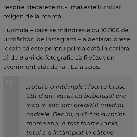
respire, deoarece nu-i mai este furnizat
oxigen de la mamă.
Ludmila – care se mândrește cu 10.800 de
urmăritori pe Instagram – a declarat presei
locale că este pentru prima dată în cariera
ei de 9 ani de fotografie să fi văzut un
eveniment atât de rar. Ea a spus:
„Totul s-a întâmplat foarte brusc.
Când am văzut că bebelușul era
încă în sac, am pregătit imediat
cadrele. Genial, nu? Am surprins
momentul. A fost foarte rapid,
totul s-a întâmplat în câteva