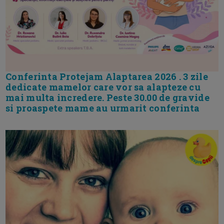
Conferinta Protejam Alaptarea 2026 . 3 zile
dedicate mamelor care vor sa alapteze cu
mai multa incredere. Peste 30.00 de gravide
si proaspete mame au urmarit conferinta