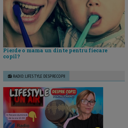
Pierde o mama un dinte pentru fiecare
copil?
📻 RADIO: LIFESTYLE DESPRECOPII