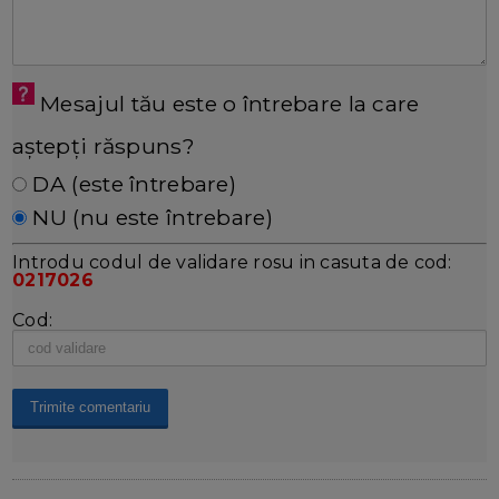
Mesajul tău este o întrebare la care
aștepți răspuns?
DA (este întrebare)
NU (nu este întrebare)
Introdu codul de validare rosu in casuta de cod:
0217026
Cod: