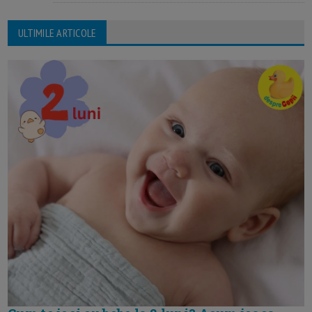
ULTIMILE ARTICOLE