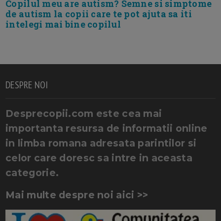
Copilul meu are autism? Semne si simptome
de autism la copii care te pot ajuta sa iti
intelegi mai bine copilul
DESPRE NOI
Desprecopii.com este cea mai
importanta resursa de informatii online
in limba romana adresata parintilor si
celor care doresc sa intre in aceasta
categorie.
Mai multe despre noi aici >>