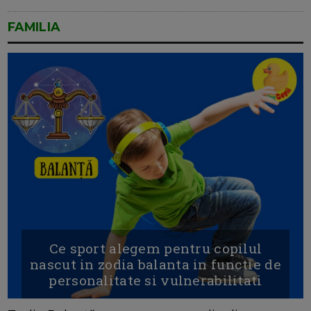
FAMILIA
Ce sport alegem pentru copilul
nascut in zodia balanta in functie de
personalitate si vulnerabilitati