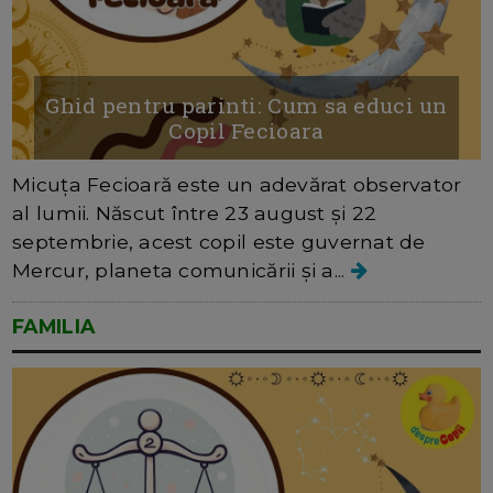
Ghid pentru parinti: Cum sa educi un
Copil Fecioara
Micuța Fecioară este un adevărat observator
al lumii. Născut între 23 august și 22
septembrie, acest copil este guvernat de
Mercur, planeta comunicării și a...
FAMILIA