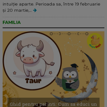
intuiție aparte. Perioada sa, între 19 februarie
și 20 martie,...
FAMILIA
Ghid pentru parinti: Cum sa educi un