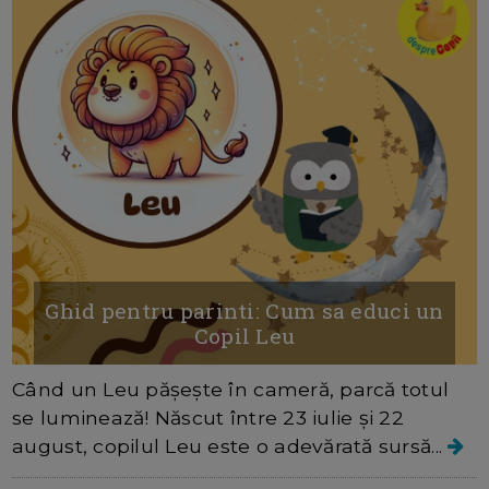
Ghid pentru parinti: Cum sa educi un
Copil Leu
Când un Leu pășește în cameră, parcă totul
se luminează! Născut între 23 iulie și 22
august, copilul Leu este o adevărată sursă...