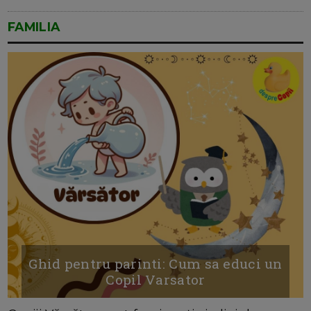
FAMILIA
Ghid pentru parinti: Cum sa educi un
Copil Varsator