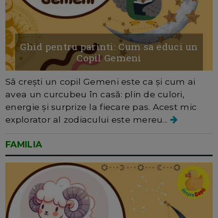
Ghid pentru parinti: Cum sa educi un
Copil Gemeni
Să crești un copil Gemeni este ca și cum ai
avea un curcubeu în casă: plin de culori,
energie și surprize la fiecare pas. Acest mic
explorator al zodiacului este mereu...
FAMILIA