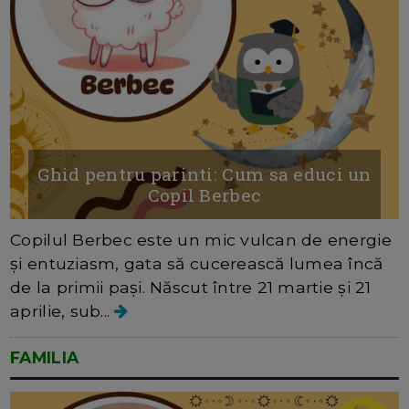
Ghid pentru parinti: Cum sa educi un
Copil Berbec
Copilul Berbec este un mic vulcan de energie
și entuziasm, gata să cucerească lumea încă
de la primii pași. Născut între 21 martie și 21
aprilie, sub...
FAMILIA