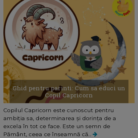
Ghid pentru parinti: Cum sa educi un
Copil Capricorn
Copilul Capricorn este cunoscut pentru
ambiția sa, determinarea și dorința de a
excela în tot ce face. Este un semn de
Pământ, ceea ce înseamnă că...