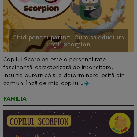
Ghid pentru parinti: Cum sa educi un
Copil Scorpion
Copilul Scorpion este o personalitate
fascinantă, caracterizată de intensitate,
intuiție puternică și o determinare ieșită din
comun. Încă de mic, copilul...
FAMILIA