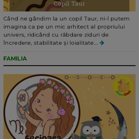
Copil Taur
Când ne gândim la un copil Taur, ni-l putem
imagina ca pe un mic arhitect al propriului
univers, ridicând cu răbdare ziduri de
încredere, stabilitate și loialitate....
FAMILIA