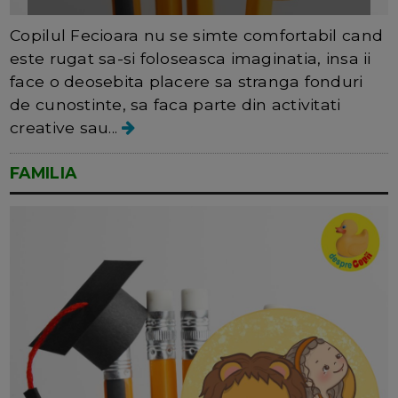
Copilul Fecioara nu se simte comfortabil cand
este rugat sa-si foloseasca imaginatia, insa ii
face o deosebita placere sa stranga fonduri
de cunostinte, sa faca parte din activitati
creative sau...
FAMILIA