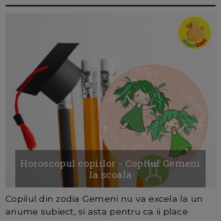
Horoscopul copiilor - Copilul Gemeni
la scoala
Copilul din zodia Gemeni nu va excela la un
anume subiect, si asta pentru ca ii place