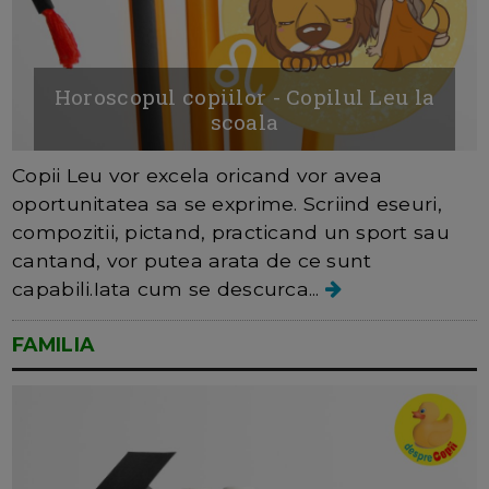
Horoscopul copiilor - Copilul Leu la
scoala
Copii Leu vor excela oricand vor avea
oportunitatea sa se exprime. Scriind eseuri,
compozitii, pictand, practicand un sport sau
cantand, vor putea arata de ce sunt
capabili.Iata cum se descurca...
FAMILIA