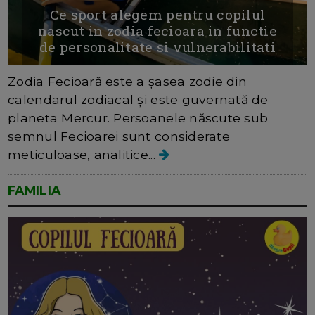
Ce sport alegem pentru copilul
nascut in zodia fecioara in functie
de personalitate si vulnerabilitati
Zodia Fecioară este a șasea zodie din
calendarul zodiacal și este guvernată de
planeta Mercur. Persoanele născute sub
semnul Fecioarei sunt considerate
meticuloase, analitice...
FAMILIA