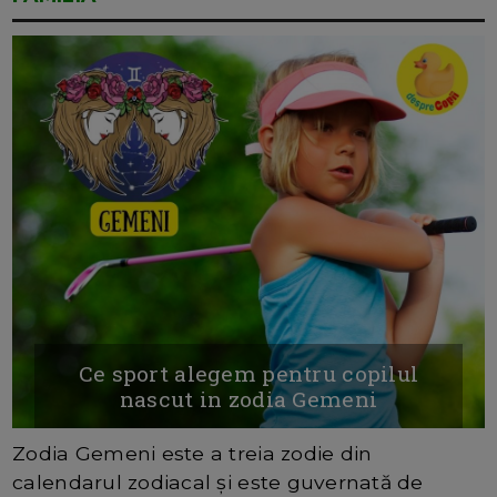
Ce sport alegem pentru copilul
nascut in zodia Gemeni
Zodia Gemeni este a treia zodie din
calendarul zodiacal și este guvernată de