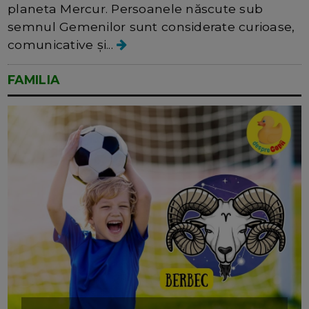
planeta Mercur. Persoanele născute sub
semnul Gemenilor sunt considerate curioase,
comunicative și...
FAMILIA