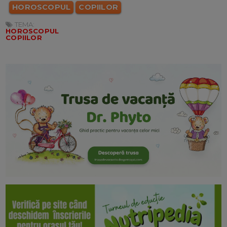
HOROSCOPUL
COPIILOR
TEMA:
HOROSCOPUL
COPIILOR