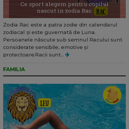
Ce sport alegem pentru copilul
nascut in zodia Rac
Zodia Rac este a patra zodie din calendarul
zodiacal și este guvernată de Luna.
Persoanele născute sub semnul Racului sunt
considerate sensibile, emotive și
protectoare.Racii sunt...
FAMILIA