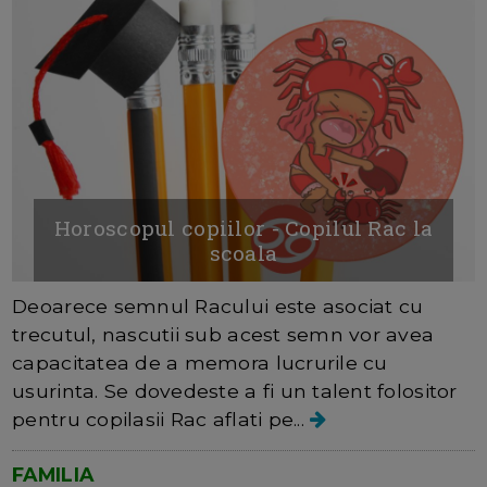
Horoscopul copiilor - Copilul Rac la
scoala
Deoarece semnul Racului este asociat cu
trecutul, nascutii sub acest semn vor avea
capacitatea de a memora lucrurile cu
usurinta. Se dovedeste a fi un talent folositor
pentru copilasii Rac aflati pe...
FAMILIA