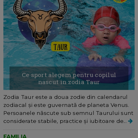
Ce sport alegem pentru copilul
nascut in zodia Taur
Zodia Taur este a doua zodie din calendarul
zodiacal și este guvernată de planeta Venus.
Persoanele născute sub semnul Taurului sunt
considerate stabile, practice și iubitoare de...
FAMILIA