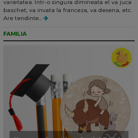
varietatea. Intr-o singura dimineata el va juca
baschet, va invata la franceza, va desena, etc.
Are tendinte...
FAMILIA