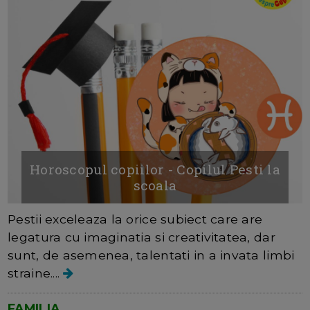
Horoscopul copiilor - Copilul Pesti la
scoala
Pestii exceleaza la orice subiect care are
legatura cu imaginatia si creativitatea, dar
sunt, de asemenea, talentati in a invata limbi
straine....
FAMILIA