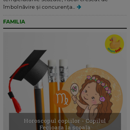
îmbolnăvire și concurența...
FAMILIA
Horoscopul copiilor - Copilul
Fecioara la scoala