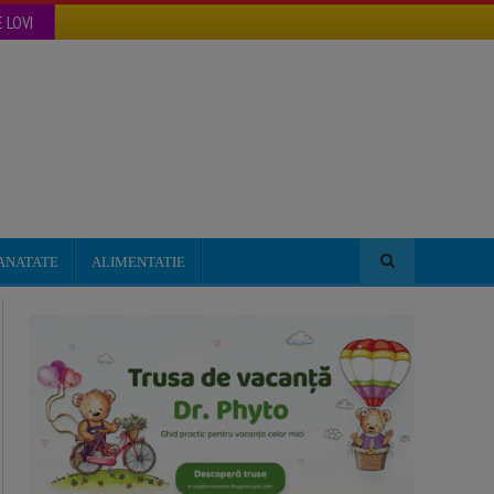
 LOVI
ANATATE
ALIMENTATIE