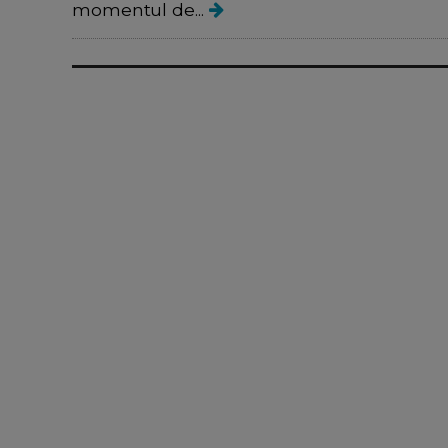
momentul de...