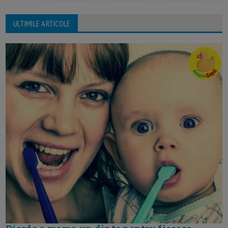
ULTIMILE ARTICOLE