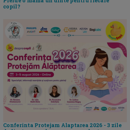
Pierde o mama un dinte pentru fiecare
copil?
Conferinta Protejam Alaptarea 2026 - 3 zile