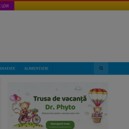
 LOVI
ANATATE
ALIMENTATIE