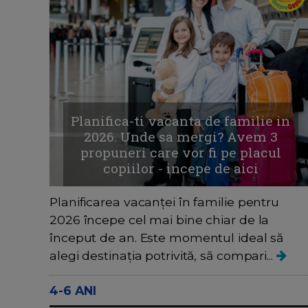
Planifica-ti vacanta de familie in
2026. Unde sa mergi? Avem 3
propuneri care vor fi pe placul
copiilor - incepe de aici
Planificarea vacanței în familie pentru
2026 începe cel mai bine chiar de la
început de an. Este momentul ideal să
alegi destinația potrivită, să compari...
4-6 ANI