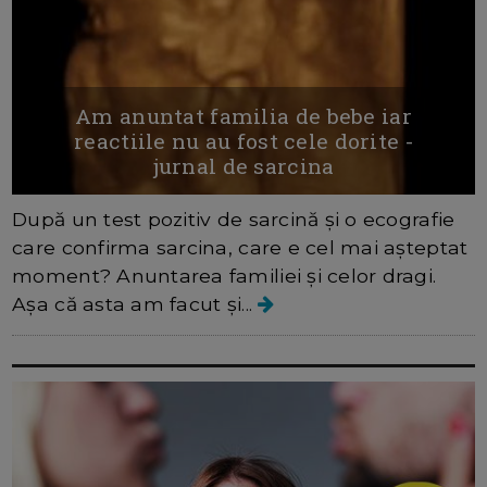
Am anuntat familia de bebe iar
reactiile nu au fost cele dorite -
jurnal de sarcina
După un test pozitiv de sarcină și o ecografie
care confirma sarcina, care e cel mai așteptat
moment? Anuntarea familiei și celor dragi.
Așa că asta am facut și...