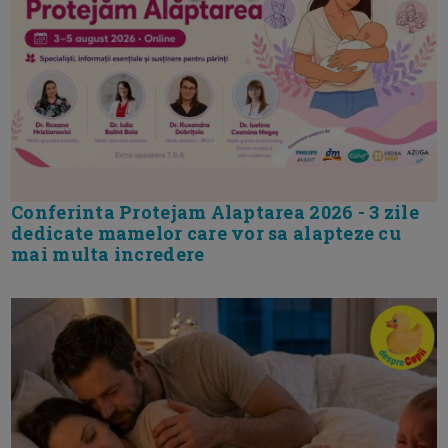
Conferinta Protejam Alaptarea 2026 - 3 zile
dedicate mamelor care vor sa alapteze cu
mai multa incredere