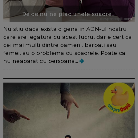
De ce nu ne plac unele soacre...
Nu stiu daca exista o gena in ADN-ul nostru
care are legatura cu acest lucru, dar e cert ca
cei mai multi dintre oameni, barbati sau
femei, au o problema cu soacrele. Poate ca
nu neaparat cu persoana...