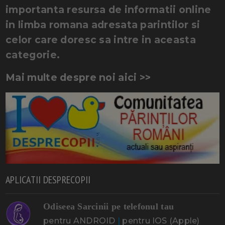
importanta resursa de informatii online
in limba romana adresata parintilor si
celor care doresc sa intre in aceasta
categorie.
Mai multe despre noi aici >>
APLICATII DESPRECOPII
Odiseea Sarcinii pe telefonul tau
pentru ANDROID
|
pentru IOS (Apple)