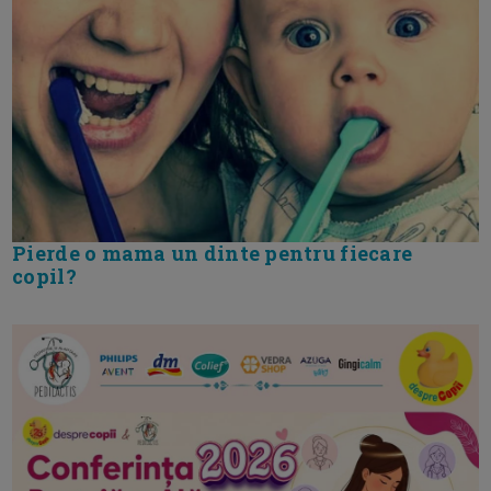
Pierde o mama un dinte pentru fiecare
copil?