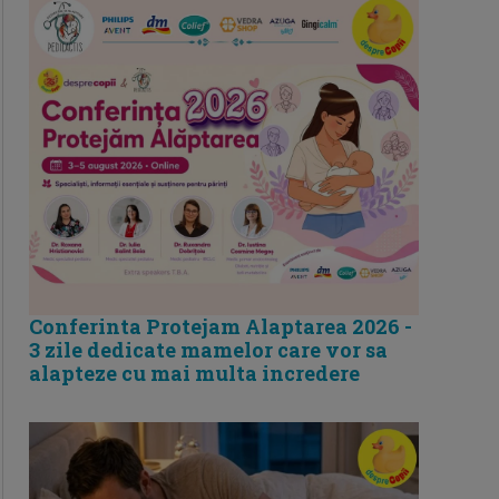
Conferinta Protejam Alaptarea 2026 -
3 zile dedicate mamelor care vor sa
alapteze cu mai multa incredere