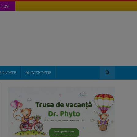
 LOVI
ANATATE
ALIMENTATIE