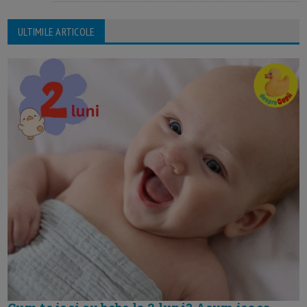
ULTIMILE ARTICOLE