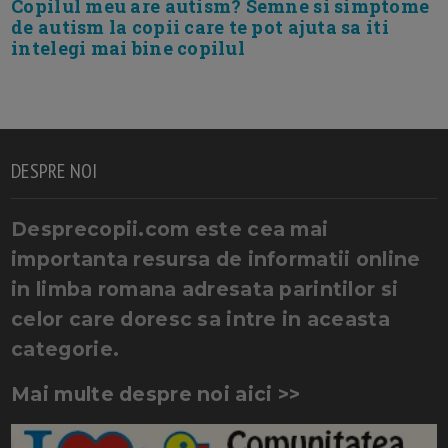
Copilul meu are autism? Semne si simptome
de autism la copii care te pot ajuta sa iti
intelegi mai bine copilul
DESPRE NOI
Desprecopii.com este cea mai
importanta resursa de informatii online
in limba romana adresata parintilor si
celor care doresc sa intre in aceasta
categorie.
Mai multe despre noi aici >>