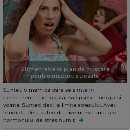
Alimentatie si plan de miscare
pentru mamici stresate
Sunteti o mamica care se simte in
permanenta extenuata, va lipsesc energia si
vointa. Sunteti deci la limita stresului. Aveti
tendinta de a suferi de niveluri scazute ale
hormonului de stres numit...