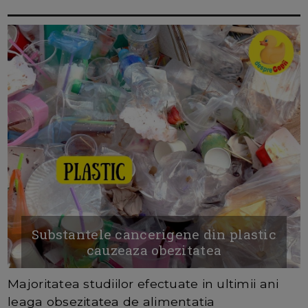
Substantele cancerigene din plastic
cauzeaza obezitatea
Majoritatea studiilor efectuate in ultimii ani
leaga obsezitatea de alimentatia