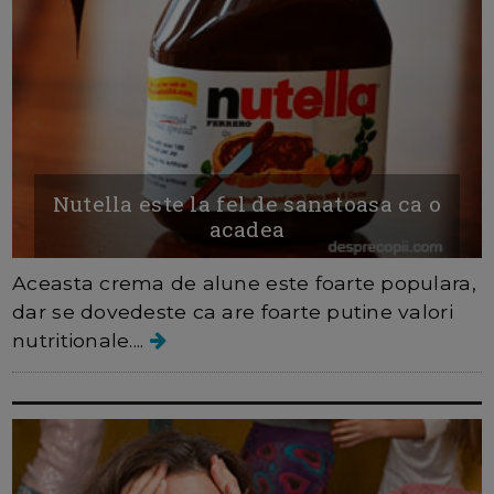
Nutella este la fel de sanatoasa ca o
acadea
Aceasta crema de alune este foarte populara,
dar se dovedeste ca are foarte putine valori
nutritionale....