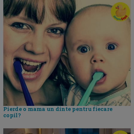
Pierde o mama un dinte pentru fiecare
copil?