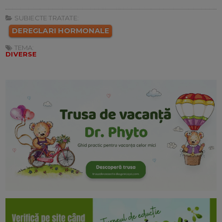
SUBIECTE TRATATE:
DEREGLARI HORMONALE
TEMA:
DIVERSE