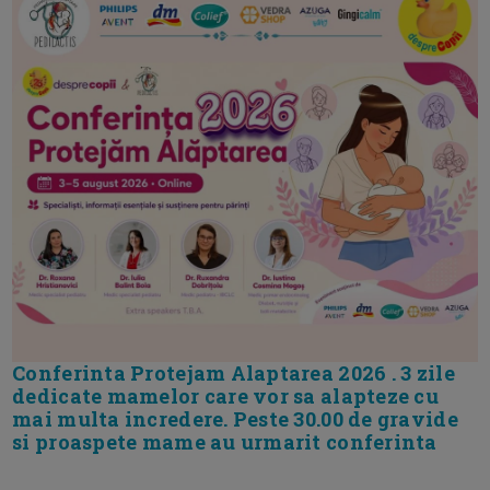
Conferinta Protejam Alaptarea 2026 . 3 zile
dedicate mamelor care vor sa alapteze cu
mai multa incredere. Peste 30.00 de gravide
si proaspete mame au urmarit conferinta