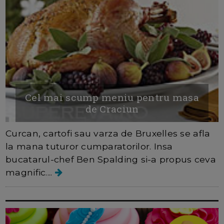
Cel mai scump meniu pentru masa
de Craciun
Curcan, cartofi sau varza de Bruxelles se afla
la mana tuturor cumparatorilor. Insa
bucatarul-chef Ben Spalding si-a propus ceva
magnific....