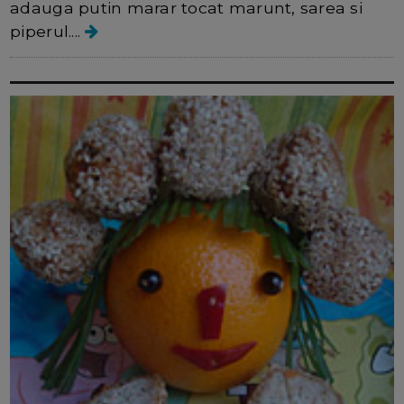
adauga putin marar tocat marunt, sarea si
piperul....