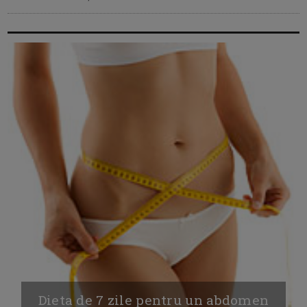
Dieta de 7 zile pentru un abdomen