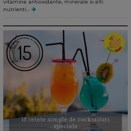
vitamine antioxidante, minerale si alti
nutrienti....
15 retete simple de cocktailuri
speciale