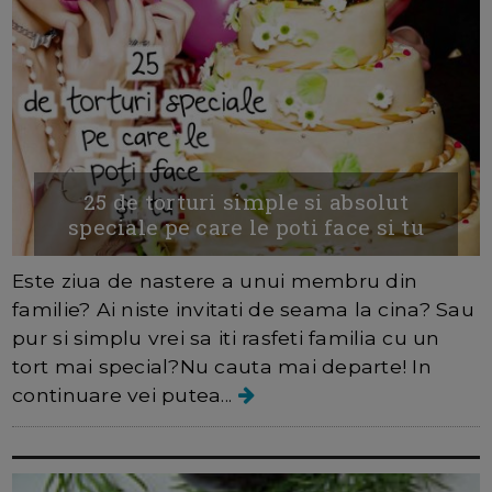
25 de torturi simple si absolut
speciale pe care le poti face si tu
Este ziua de nastere a unui membru din
familie? Ai niste invitati de seama la cina? Sau
pur si simplu vrei sa iti rasfeti familia cu un
tort mai special?Nu cauta mai departe! In
continuare vei putea...