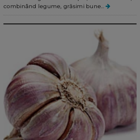
combinând legume, grăsimi bune...