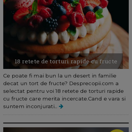
18 retete de torturi rapide cu fructe
Ce poate fi mai bun la un desert in familie
decat un tort de fructe? Desprecopii.com a
selectat pentru voi 18 retete de torturi rapide
cu fructe care merita incercate.Cand e vara si
suntem inconjurati...