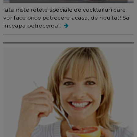
Iata niste retete speciale de cocktailuri care
vor face orice petrecere acasa, de neuitat! Sa
inceapa petrecerea!...