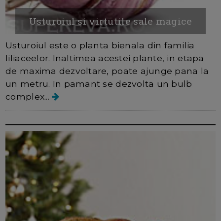
Usturoiul si virtutile sale magice
Usturoiul este o planta bienala din familia
liliaceelor. Inaltimea acestei plante, in etapa
de maxima dezvoltare, poate ajunge pana la
un metru. In pamant se dezvolta un bulb
complex...