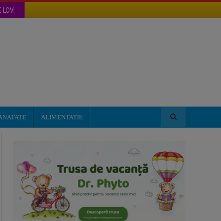
 LOVI
ANATATE
ALIMENTATIE