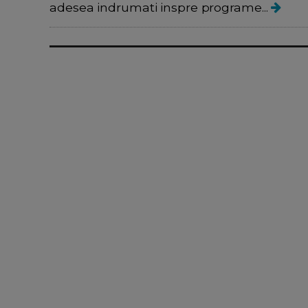
adesea indrumati inspre programe...