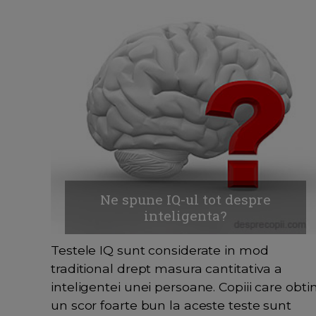
Ne spune IQ-ul tot despre
inteligenta?
Testele IQ sunt considerate in mod
traditional drept masura cantitativa a
inteligentei unei persoane. Copiii care obti
un scor foarte bun la aceste teste sunt