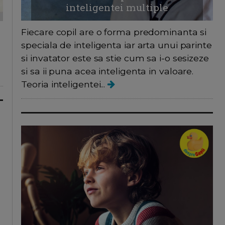
inteligentei multiple
Fiecare copil are o forma predominanta si
speciala de inteligenta iar arta unui parinte
si invatator este sa stie cum sa i-o sesizeze
si sa ii puna acea inteligenta in valoare.
Teoria inteligentei...