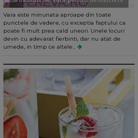
Vara este minunata aproape din toate
punctele de vedere, cu exceptia faptului ca
poate fi mult prea cald uneori. Unele locuri
devin cu adevarat fierbinti, dar nu atat de
umede, in timp ce altele...