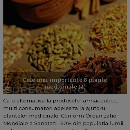
Cele mai importante 8 plante
medicinale (2)
Ca o alternativa la produsele farmaceutice,
multi consumatori apeleaza la ajutorul
plantelor medicinale. Conform Organizatiei
Mondiale a Sanatatii, 80% din populatia lumii