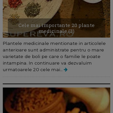
Cele mai importante 20 plante
medicinale (3)
Plantele medicinale mentionate in articolele
anterioare sunt administrate pentru o mare
varietate de boli pe care o familie le poate
intampina. In continuare va dezvaluim
urmatoarele 20 cele mai...