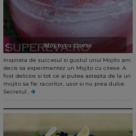
Mojito cu cirese
Inspirata de succesul si gustul unui Mojito am
decis sa experimentez un Mojito cu cirese. A
fost delicios si tot ce ai putea astepta de la un
mojito sa fie: racoritor, usor si nu prea dulce.
Secretul...