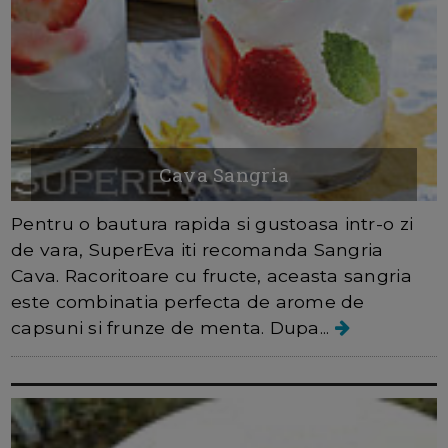
Cava Sangria
Pentru o bautura rapida si gustoasa intr-o zi
de vara, SuperEva iti recomanda Sangria
Cava. Racoritoare cu fructe, aceasta sangria
este combinatia perfecta de arome de
capsuni si frunze de menta. Dupa...