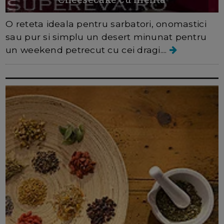
O reteta ideala pentru sarbatori, onomastici
sau pur si simplu un desert minunat pentru
un weekend petrecut cu cei dragi....