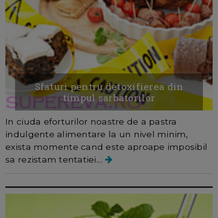
Sfaturi pentru detoxifierea din
timpul sarbatorilor
In ciuda eforturilor noastre de a pastra
indulgente alimentare la un nivel minim,
exista momente cand este aproape imposibil
sa rezistam tentatiei....