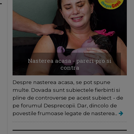
Nasterea acasa - pareri pro si
contra
Despre nasterea acasa, se pot spune
multe. Dovada sunt subiectele fierbinti si
pline de controverse pe acest subiect - de
pe forumul Desprecopii. Dar, dincolo de
povestile frumoase legate de nasterea...