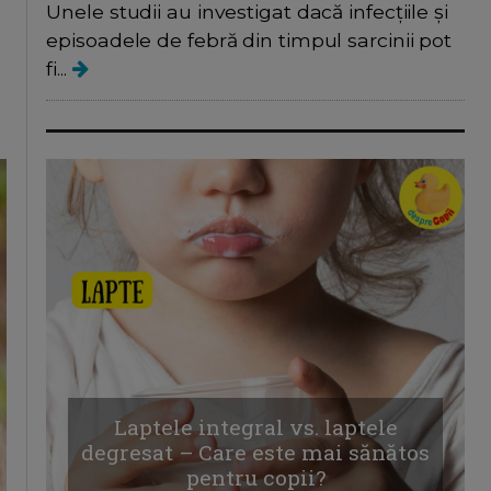
Unele studii au investigat dacă infecțiile și
episoadele de febră din timpul sarcinii pot
fi...
Laptele integral vs. laptele
degresat – Care este mai sănătos
pentru copii?