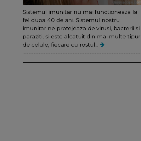
Sistemul imunitar nu mai functioneaza la
fel dupa 40 de ani. Sistemul nostru
imunitar ne protejeaza de virusi, bacterii si
paraziti, si este alcatuit din mai multe tipur
de celule, fiecare cu rostul...