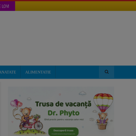
 LOVI
ANATATE
ALIMENTATIE