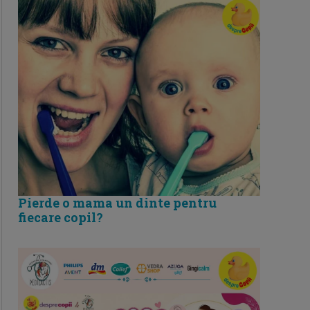
Pierde o mama un dinte pentru
fiecare copil?