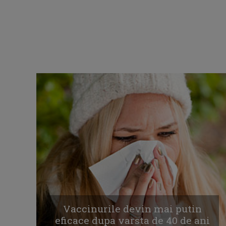
Vaccinurile devin mai putin
eficace dupa varsta de 40 de ani