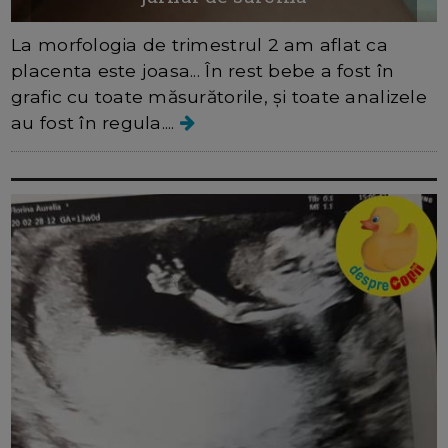
La morfologia de trimestrul 2 am aflat ca
placenta este joasa... În rest bebe a fost în
grafic cu toate măsurătorile, și toate analizele
au fost în regula....