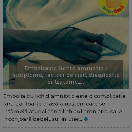
Embolia cu lichid amniotic -
simptome, factori de risc, diagnostic
si tratament
Embolia cu lichid amniotic este o complicatie
rară dar foarte gravă a nașterii care se
intâmplă atunci când lichidul amniotic, care
inconjoară bebelusul in uter...