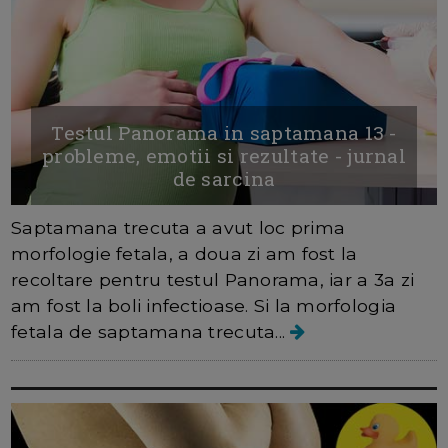
Testul Panorama in saptamana 13 -
probleme, emotii si rezultate - jurnal
de sarcina
Saptamana trecuta a avut loc prima
morfologie fetala, a doua zi am fost la
recoltare pentru testul Panorama, iar a 3a zi
am fost la boli infectioase. Si la morfologia
fetala de saptamana trecuta...