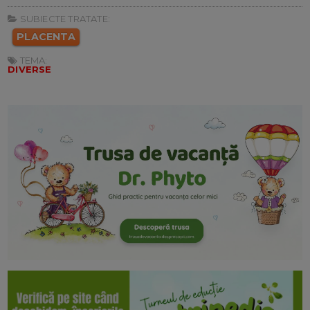
SUBIECTE TRATATE:
PLACENTA
TEMA:
DIVERSE