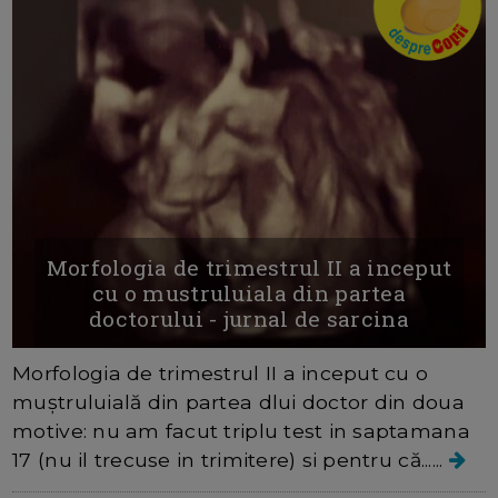
Morfologia de trimestrul II a inceput
cu o mustruluiala din partea
doctorului - jurnal de sarcina
Morfologia de trimestrul II a inceput cu o
muștruluială din partea dlui doctor din doua
motive: nu am facut triplu test in saptamana
17 (nu il trecuse in trimitere) si pentru că......