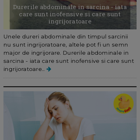
Durerile abdominale in sarcina - iata
care sunt inofensive si care sunt
ingrijoratoare
Unele dureri abdominale din timpul sarcinii
nu sunt ingrijoratoare, altele pot fi un semn
major de ingrijorare. Durerile abdominale in
sarcina - iata care sunt inofensive si care sunt
ingrijoratoare...