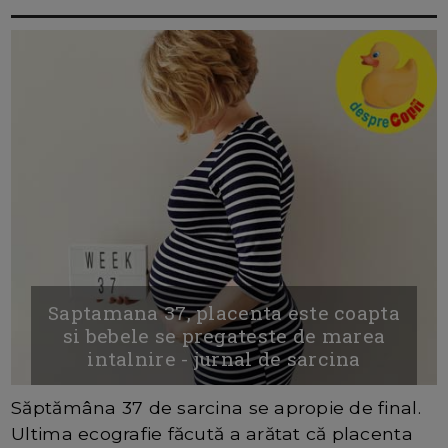
Saptamana 37, placenta este coapta
si bebele se pregateste de marea
intalnire - jurnal de sarcina
Săptămâna 37 de sarcina se apropie de final.
Ultima ecografie făcută a arătat că placenta