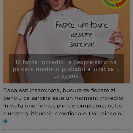
16 fapte incredibile despre sarcina,
pe care medicul probabil a uitat sa ti
le spuna
Daca esti insarcinata, bucura-te fiecare zi
pentru ca sarcina este un moment incredibil
în viața unei femei, plin de simptome, pofte
ciudate și izbucniri emoționale. Dar, dincolo...