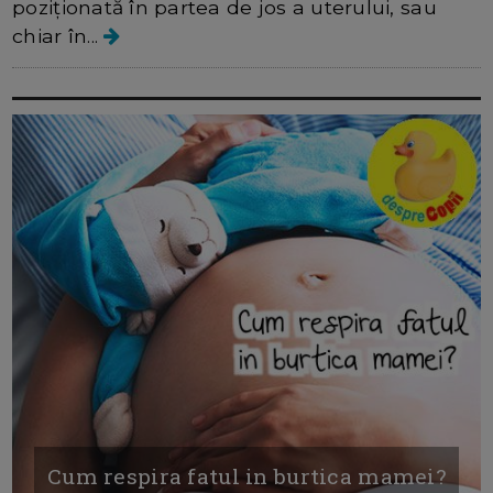
poziționată în partea de jos a uterului, sau
chiar în...
Cum respira fatul in burtica mamei?