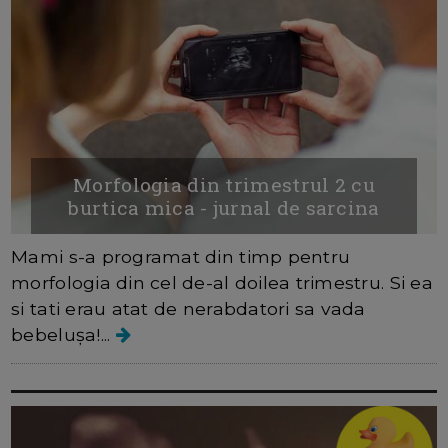
Morfologia din trimestrul 2 cu
burtica mica - jurnal de sarcina
Mami s-a programat din timp pentru
morfologia din cel de-al doilea trimestru. Si ea
si tati erau atat de nerabdatori sa vada
bebelușa!...