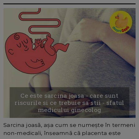
Ce este sarcina joasa - care sunt
riscurile si ce trebuie sa stii - sfatul
medicului ginecolog
Sarcina joasă, așa cum se numește în termeni
non-medicali, înseamnă că placenta este