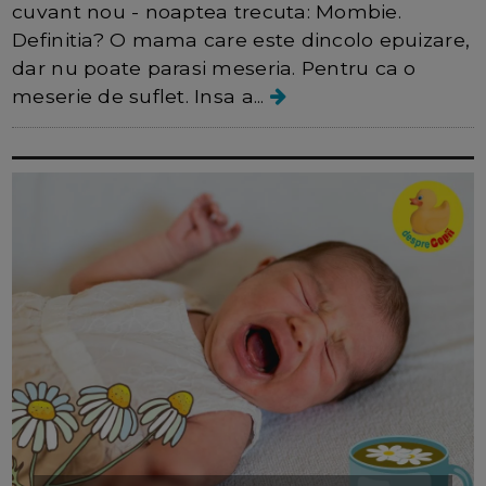
cuvant nou - noaptea trecuta: Mombie.
Definitia? O mama care este dincolo epuizare,
dar nu poate parasi meseria. Pentru ca o
meserie de suflet. Insa a...