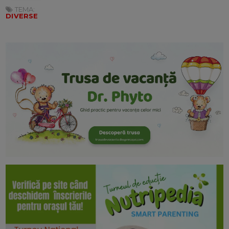
TEMA:
DIVERSE