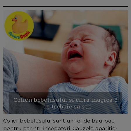
Colicii bebelusului si cifra magica 3
- ce trebuie sa stii
Colicii bebelusului sunt un fel de bau-bau
pentru parintii incepatori. Cauzele aparitiei