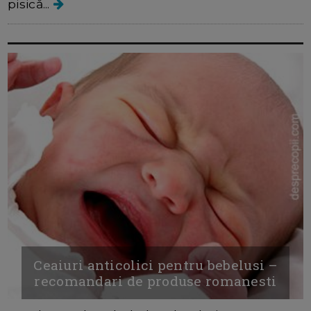
pisică...
Ceaiuri anticolici pentru bebelusi –
recomandari de produse romanesti