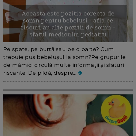
Aceasta este pozitia corecta de
somn pentru bebelusi - afla ce
riscuri au alte pozitii de somn -
sfatul medicului pediatru
Pe spate, pe burtă sau pe o parte? Cum
trebuie pus bebelușul la somn?Pe grupurile
de mămici circulă multe informații și sfaturi
riscante. De pildă, despre...