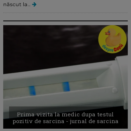
născut la...
Prima vizita la medic dupa testul
pozitiv de sarcina - jurnal de sarcina