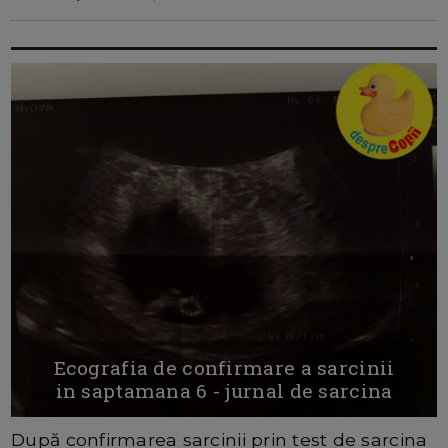
Ecografia de confirmare a sarcinii
in saptamana 6 - jurnal de sarcina
După confirmarea sarcinii prin test de sarcina