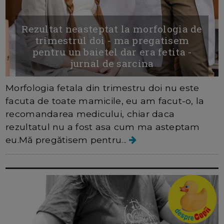
Rezultat neasteptat la morfologia de
trimestrul doi - ma pregatisem
pentru un baietel dar era fetita -
jurnal de sarcina
Morfologia fetala din trimestru doi nu este
facuta de toate mamicile, eu am facut-o, la
recomandarea medicului, chiar daca
rezultatul nu a fost asa cum ma asteptam
eu.Mă pregătisem pentru...