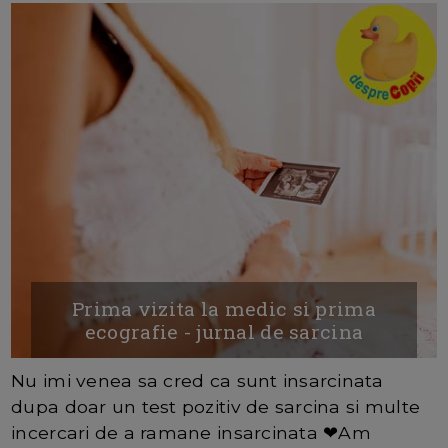
Prima vizita la medic si prima
ecografie - jurnal de sarcina
Nu imi venea sa cred ca sunt insarcinata
dupa doar un test pozitiv de sarcina si multe
incercari de a ramane insarcinata ❤Am