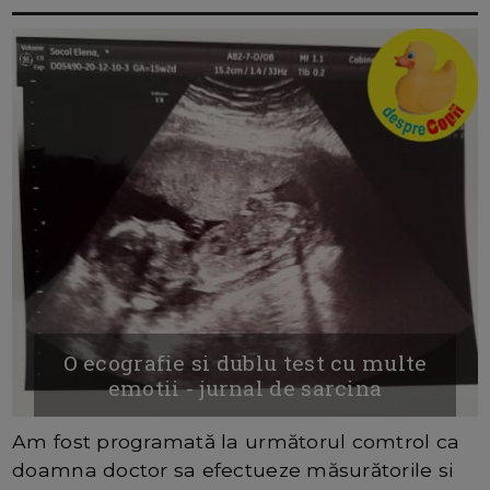
O ecografie si dublu test cu multe
emotii - jurnal de sarcina
Am fost programată la următorul comtrol ca
doamna doctor sa efectueze măsurătorile si