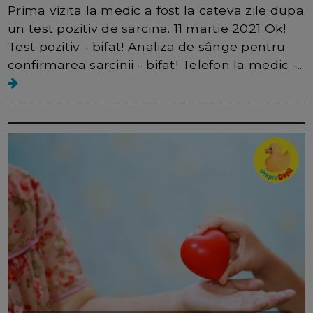
Prima vizita la medic a fost la cateva zile dupa
un test pozitiv de sarcina. 11 martie 2021 Ok!
Test pozitiv - bifat! Analiza de sânge pentru
confirmarea sarcinii - bifat! Telefon la medic -...