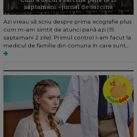
saptamani - jurnal de sarcina
Azi vreau să scriu despre prima ecografie plus
cum m-am simtit de atunci pană azi (15
saptamani 2 zile). Primul control l-am facut la
medicul de familie din comuna in care sunt...