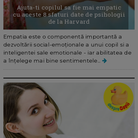
Ajuta-ti copilul sa fie mai empatic
cu aceste 8 sfaturi date de psihologii
de la Harvard
Empatia este o componentă importantă a
dezvoltării social-emoționale a unui copil si a
inteligentei sale emotionale - iar abilitatea de
a înțelege mai bine sentimentele...