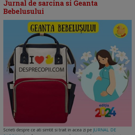
Jurnal de sarcina si Geanta
Bebelusului
Scrieti despre ce ati simtit si trait in acea zi pe
JURNAL DE