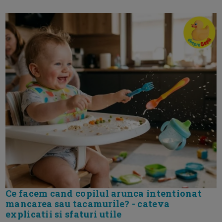
Ce facem cand copilul arunca intentionat
mancarea sau tacamurile? - cateva
explicatii si sfaturi utile