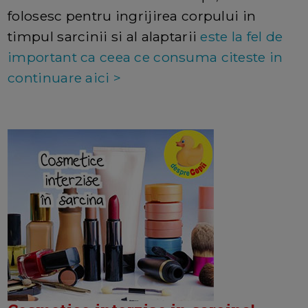
folosesc pentru ingrijirea corpului in
timpul sarcinii si al alaptarii
este la fel de
important ca ceea ce consuma citeste in
continuare aici >