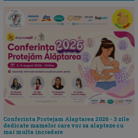
Conferinta Protejam Alaptarea 2026 - 3 zile
dedicate mamelor care vor sa alapteze cu
mai multa incredere