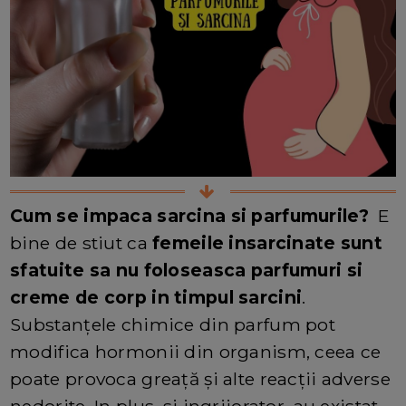
Cum se impaca sarcina si parfumurile?
E
bine de stiut ca
femeile insarcinate sunt
sfatuite sa nu foloseasca parfumuri si
creme de corp in timpul sarcini
.
Substanțele chimice din parfum pot
modifica hormonii din organism, ceea ce
poate provoca greață și alte reacții adverse