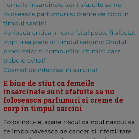
Femeile insarcinate sunt sfatuite sa nu
foloseasca parfumuri si creme de corp in
timpul sarcini
Perioada critica in care fatul poate fi afectat
Ingrijirea pielii in timpul sarcinii: Ghidul
produselor si compusilor chimici care
trebuie evitati
Cosmetice interzise in sarcina!
E bine de stiut ca femeile
insarcinate sunt sfatuite sa nu
foloseasca parfumuri si creme de
corp in timpul sarcini
Folosindu-le, apare riscul ca noul nascut sa
se imbolnaveasca de cancer si infertilitate