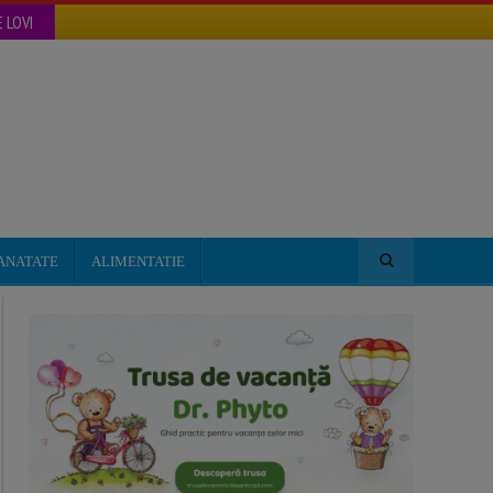
 LOVI
ANATATE
ALIMENTATIE