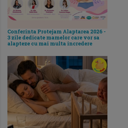
Conferinta Protejam Alaptarea 2026 -
3 zile dedicate mamelor care vor sa
alapteze cu mai multa incredere