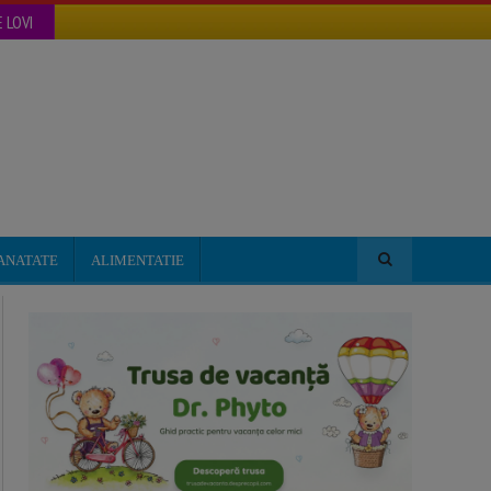
 LOVI
ANATATE
ALIMENTATIE