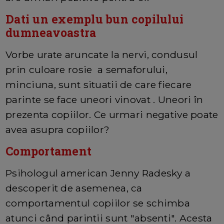
Dati un exemplu bun copilului
dumneavoastra
Vorbe urate aruncate la nervi, condusul
prin culoare rosie a semaforului,
minciuna, sunt situatii de care fiecare
parinte se face uneori vinovat . Uneori în
prezenta copiilor. Ce urmari negative poate
avea asupra copiilor?
Comportament
Psihologul american Jenny Radesky a
descoperit de asemenea, ca
comportamentul copiilor se schimba
atunci când parintii sunt "absenti". Acesta