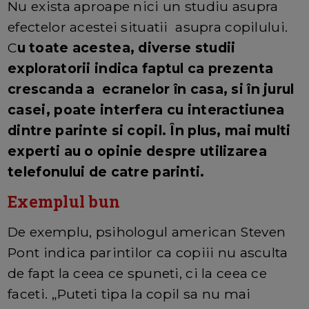
Nu exista aproape nici un studiu asupra
efectelor acestei situatii asupra copilului.
C
u toate acestea, diverse studii
exploratorii indica faptul ca prezenta
crescanda a ecranelor în casa, si în jurul
casei, poate interfera cu interactiunea
dintre parinte si copil. În plus, mai multi
experti au o opinie despre utilizarea
telefonului de catre parinti.
Exemplul bun
De exemplu, psihologul american Steven
Pont indica parintilor ca copiii nu asculta
de fapt la ceea ce spuneti, ci la ceea ce
faceti. „Puteti tipa la copil sa nu mai