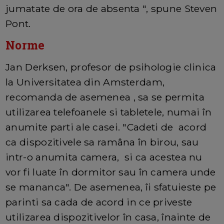
jumatate de ora de absenta ", spune Steven
Pont.
Norme
Jan Derksen, profesor de psihologie clinica
la Universitatea din Amsterdam,
recomanda de asemenea , sa se permita
utilizarea telefoanele si tabletele, numai în
anumite parti ale casei. "Cadeti de acord
ca dispozitivele sa ramâna în birou, sau
intr-o anumita camera, si ca acestea nu
vor fi luate în dormitor sau în camera unde
se mananca". De asemenea, îi sfatuieste pe
parinti sa cada de acord in ce priveste
utilizarea dispozitivelor în casa, înainte de