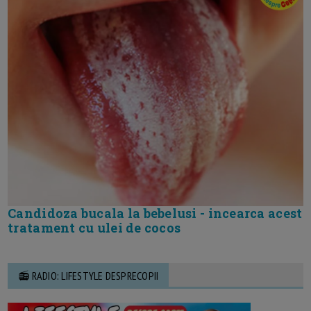
Candidoza bucala la bebelusi - incearca acest
tratament cu ulei de cocos
📻 RADIO: LIFESTYLE DESPRECOPII