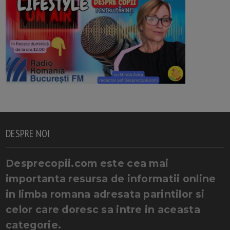
DESPRE NOI
Desprecopii.com este cea mai
importanta resursa de informatii online
in limba romana adresata parintilor si
celor care doresc sa intre in aceasta
categorie.