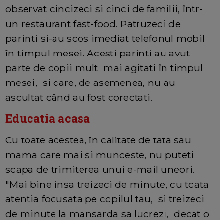
observat cincizeci si cinci de familii, într-
un restaurant fast-food. Patruzeci de
parinti si-au scos imediat telefonul mobil
în timpul mesei. Acesti parinti au avut
parte de copii mult mai agitati în timpul
mesei, si care, de asemenea, nu au
ascultat când au fost corectati.
Educatia acasa
Cu toate acestea, în calitate de tata sau
mama care mai si munceste, nu puteti
scapa de trimiterea unui e-mail uneori.
"Mai bine insa treizeci de minute, cu toata
atentia focusata pe copilul tau, si treizeci
de minute la mansarda sa lucrezi, decat o