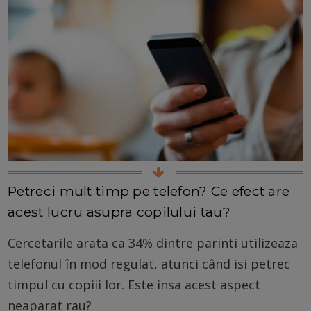
Petreci mult timp pe telefon? Ce efect are
acest lucru asupra copilului tau?
Cercetarile arata ca 34% dintre parinti utilizeaza
telefonul în mod regulat, atunci când isi petrec
timpul cu copiii lor. Este insa acest aspect
neaparat rau?