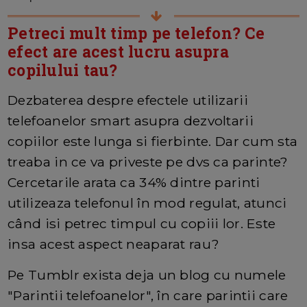
Petreci mult timp pe telefon? Ce
efect are acest lucru asupra
copilului tau?
Dezbaterea despre efectele utilizarii
telefoanelor smart asupra dezvoltarii
copiilor este lunga si fierbinte. Dar cum sta
treaba in ce va priveste pe dvs ca parinte?
Cercetarile arata ca 34% dintre parinti
utilizeaza telefonul în mod regulat, atunci
când isi petrec timpul cu copiii lor. Este
insa acest aspect neaparat rau?
Pe Tumblr exista deja un blog cu numele
"Parintii telefoanelor", în care parintii care