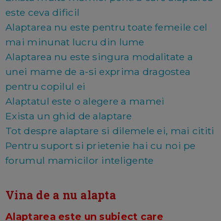
este ceva dificil
Alaptarea nu este pentru toate femeile cel
mai minunat lucru din lume
Alaptarea nu este singura modalitate a
unei mame de a-si exprima dragostea
pentru copilul ei
Alaptatul este o alegere a mamei
Exista un ghid de alaptare
Tot despre alaptare si dilemele ei, mai cititi
Pentru suport si prietenie hai cu noi pe
forumul mamicilor inteligente
Vina de a nu alapta
Alaptarea este un subiect care