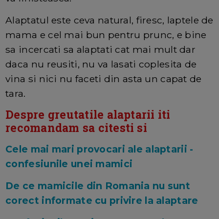
Alaptatul este ceva natural, firesc, laptele de
mama e cel mai bun pentru prunc, e bine
sa incercati sa alaptati cat mai mult dar
daca nu reusiti, nu va lasati coplesita de
vina si nici nu faceti din asta un capat de
tara.
Despre greutatile alaptarii iti
recomandam sa citesti si
Cele mai mari provocari ale alaptarii -
confesiunile unei mamici
De ce mamicile din Romania nu sunt
corect informate cu privire la alaptare