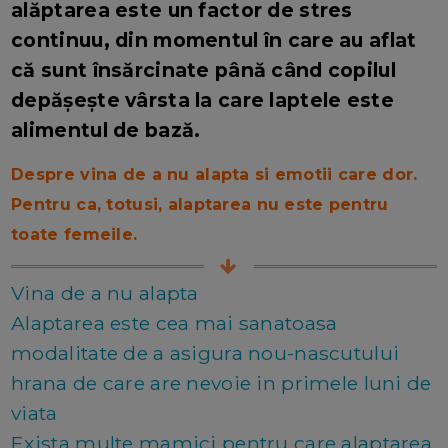
alăptarea este un factor de stres
continuu, din momentul în care au aflat
că sunt însărcinate până când copilul
depășește vârsta la care laptele este
alimentul de bază.
Despre vina de a nu alapta si emotii care dor.
Pentru ca, totusi, alaptarea nu este pentru
toate femeile.
Vina de a nu alapta
Alaptarea este cea mai sanatoasa
modalitate de a asigura nou-nascutului
hrana de care are nevoie in primele luni de
viata
Exista multe mamici pentru care alaptarea