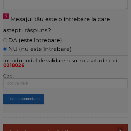
Mesajul tău este o întrebare la care
aștepți răspuns?
DA (este întrebare)
NU (nu este întrebare)
Introdu codul de validare rosu in casuta de cod:
0218026
Cod: