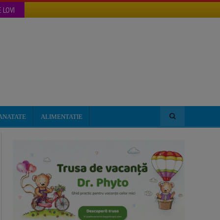
 LOVI
ANATATE
ALIMENTATIE