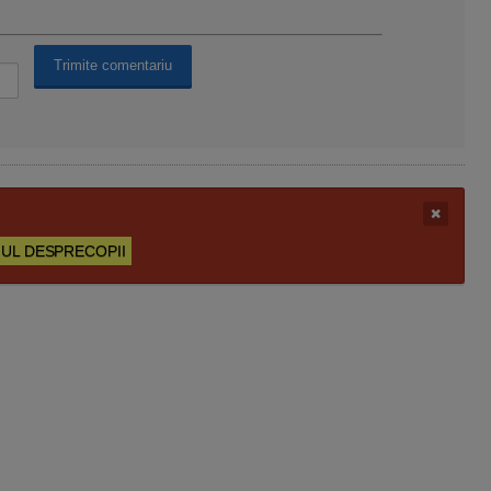
UL DESPRECOPII