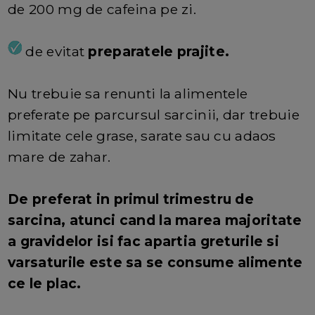
de 200 mg de cafeina pe zi.
de evitat
preparatele prajite.
Nu trebuie sa renunti la alimentele
preferate pe parcursul sarcinii, dar trebuie
limitate cele grase, sarate sau cu adaos
mare de zahar.
De preferat in primul trimestru de
sarcina, atunci cand la marea majoritate
a gravidelor isi fac apartia greturile si
varsaturile este sa se consume alimente
ce le plac.