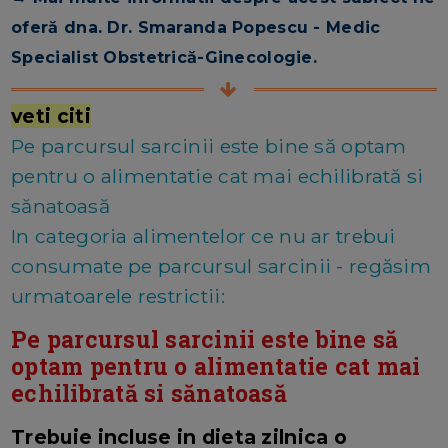
oferă dna. Dr. Smaranda Popescu - Medic
Specialist Obstetrică-Ginecologie.
veti citi
Pe parcursul sarcinii este bine să optam
pentru o alimentatie cat mai echilibrată si
sănatoasă
In categoria alimentelor ce nu ar trebui
consumate pe parcursul sarcinii - regăsim
urmatoarele restrictii:
Pe parcursul sarcinii este bine să
optam pentru o alimentatie cat mai
echilibrată si sănatoasă
Trebuie incluse in dieta zilnica o