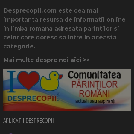
Desprecopii.com este cea mai
importanta resursa de informatii online
in limba romana adresata parintilor si
celor care doresc sa intre in aceasta
categorie.
Mai multe despre noi aici >>
APLICATII DESPRECOPII