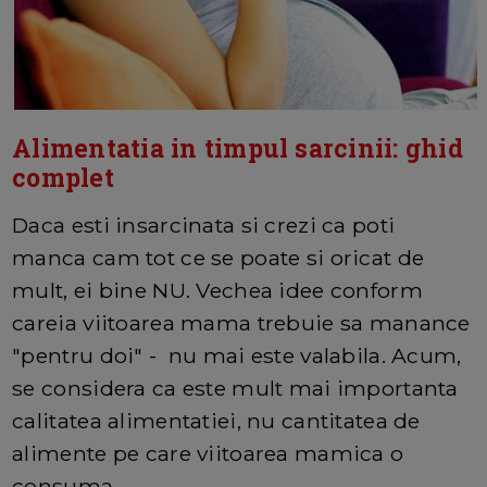
Alimentatia in timpul sarcinii: ghid
complet
Daca esti insarcinata si crezi ca poti
manca cam tot ce se poate si oricat de
mult, ei bine NU. Vechea idee conform
careia viitoarea mama trebuie sa manance
"pentru doi" - nu mai este valabila. Acum,
se considera ca este mult mai importanta
calitatea alimentatiei, nu cantitatea de
alimente pe care viitoarea mamica o
consuma.