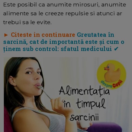
Este posibil ca anumite mirosuri, anumite
alimente sa le creeze repulsie si atunci ar
trebui sa le evite.
► Citeste in continuare
Greutatea în
sarcină, cat de importantă este și cum o
ținem sub control: sfatul medicului ✔