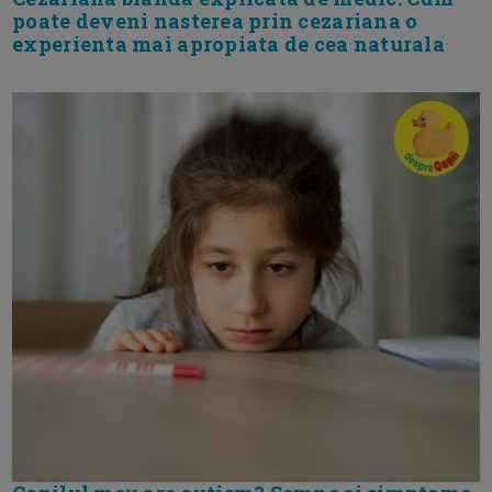
poate deveni nasterea prin cezariana o
experienta mai apropiata de cea naturala