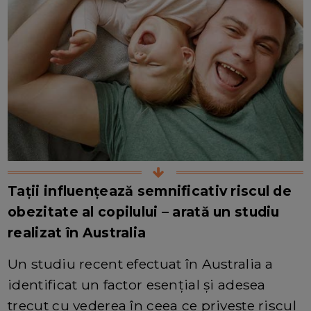
Tații influențează semnificativ riscul de
obezitate al copilului – arată un studiu
realizat în Australia
Un studiu recent efectuat în Australia a
identificat un factor esențial și adesea
trecut cu vederea în ceea ce privește riscul