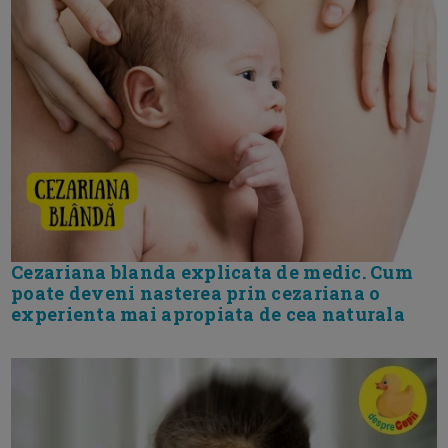
Cezariana blanda explicata de medic. Cum
poate deveni nasterea prin cezariana o
experienta mai apropiata de cea naturala