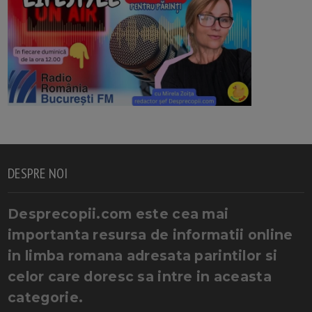
DESPRE NOI
Desprecopii.com este cea mai
importanta resursa de informatii online
in limba romana adresata parintilor si
celor care doresc sa intre in aceasta
categorie.