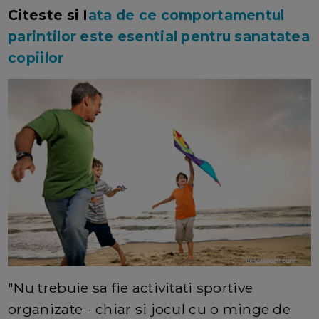
Citeste si I
ata de ce comportamentul
parintilor este esential pentru sanatatea
copiilor
"Nu trebuie sa fie activitati sportive
organizate - chiar si jocul cu o minge de