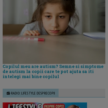
Copilul meu are autism? Semne si simptome
de autism la copii care te pot ajuta sa iti
intelegi mai bine copilul
📻 RADIO: LIFESTYLE DESPRECOPII