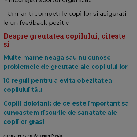
- Urmariti competiile copiilor si asigurati-
le un feedback pozitiv
Despre greutatea copilului, citeste
si
Multe mame neaga sau nu cunosc
problemele de greutate ale copilului lor
10 reguli pentru a evita obezitatea
copilului tău
Copiii dolofani: de ce este important sa
cunoastem riscurile de sanatate ale
copiilor grasi
autor: redactor Adriana Negru