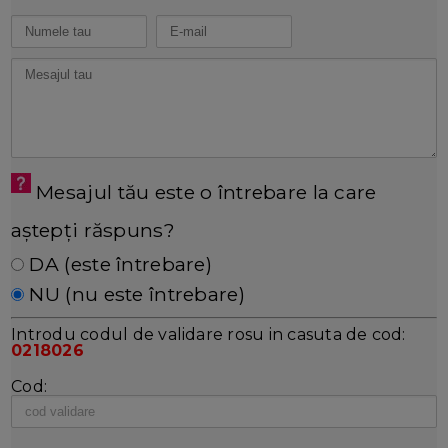
Mesajul tău este o întrebare la care
aștepți răspuns?
DA (este întrebare)
NU (nu este întrebare)
Introdu codul de validare rosu in casuta de cod:
0218026
Cod: