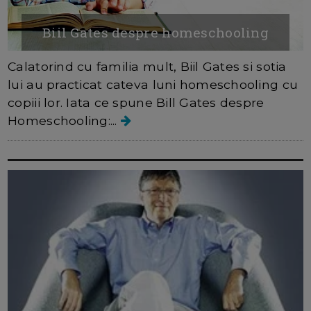
Biil Gates despre homeschooling
Calatorind cu familia mult, Biil Gates si sotia
lui au practicat cateva luni homeschooling cu
copiii lor. Iata ce spune Bill Gates despre
Homeschooling:...