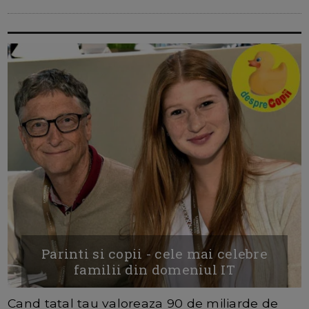
Parinti si copii - cele mai celebre
familii din domeniul IT
Cand tatal tau valoreaza 90 de miliarde de