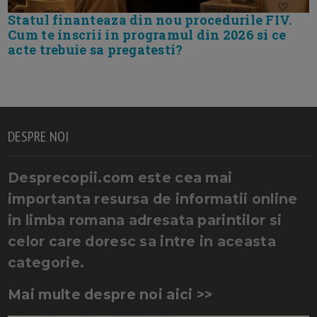
Statul finanteaza din nou procedurile FIV.
Cum te inscrii in programul din 2026 si ce
acte trebuie sa pregatesti?
DESPRE NOI
Desprecopii.com este cea mai
importanta resursa de informatii online
in limba romana adresata parintilor si
celor care doresc sa intre in aceasta
categorie.
Mai multe despre noi aici >>