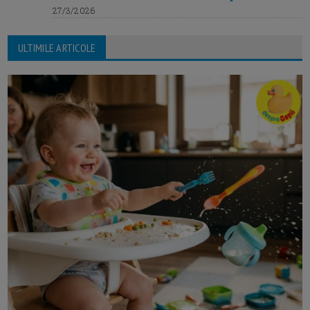
27/3/2026
ULTIMILE ARTICOLE