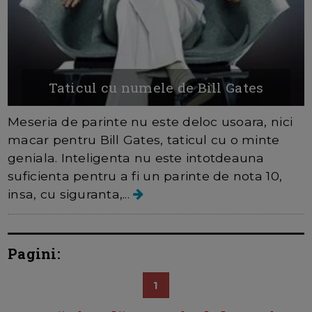
Taticul cu numele de Bill Gates
Meseria de parinte nu este deloc usoara, nici
macar pentru Bill Gates, taticul cu o minte
geniala. Inteligenta nu este intotdeauna
suficienta pentru a fi un parinte de nota 10,
insa, cu siguranta,...
Pagini:
1