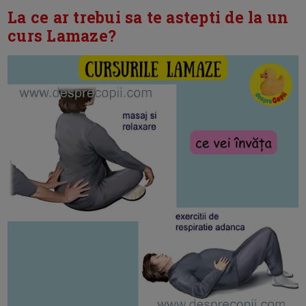
La ce ar trebui sa te astepti de la un
curs Lamaze?