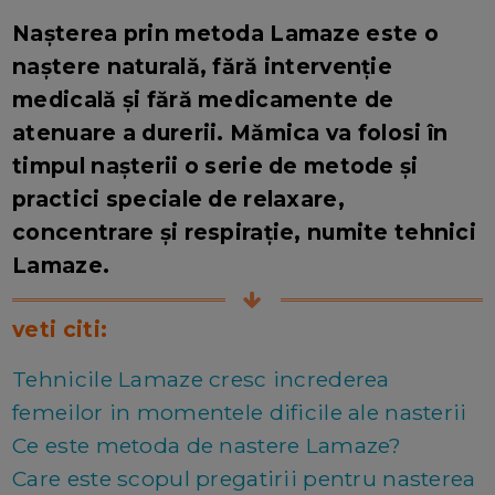
Nașterea prin metoda Lamaze este o
naștere naturală, fără intervenție
medicală și fără medicamente de
atenuare a durerii. Mămica va folosi în
timpul nașterii o serie de metode și
practici speciale de relaxare,
concentrare și respirație, numite tehnici
Lamaze.
veti citi:
Tehnicile Lamaze cresc increderea
femeilor in momentele dificile ale nasterii
Ce este metoda de nastere Lamaze?
Care este scopul pregatirii pentru nasterea