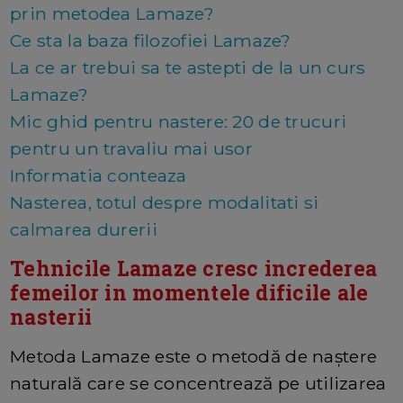
prin metodea Lamaze?
Ce sta la baza filozofiei Lamaze?
La ce ar trebui sa te astepti de la un curs
Lamaze?
Mic ghid pentru nastere: 20 de trucuri
pentru un travaliu mai usor
Informatia conteaza
Nasterea, totul despre modalitati si
calmarea durerii
Tehnicile Lamaze cresc increderea
femeilor in momentele dificile ale
nasterii
Metoda Lamaze este o metodă de naștere
naturală care se concentrează pe utilizarea