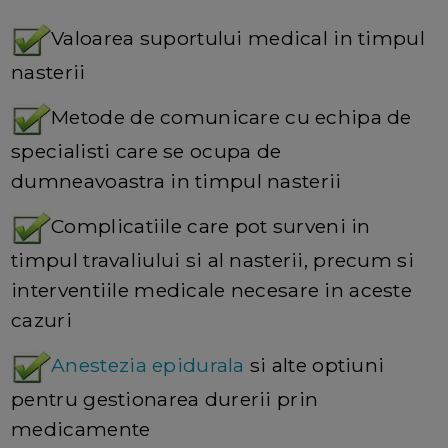
Valoarea suportului medical in timpul
nasterii
Metode de comunicare cu echipa de
specialisti care se ocupa de
dumneavoastra in timpul nasterii
Complicatiile care pot surveni in
timpul travaliului si al nasterii, precum si
interventiile medicale necesare in aceste
cazuri
Anestezia epidurala
si alte optiuni
pentru gestionarea durerii prin
medicamente