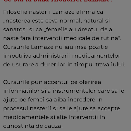
Filosofia nasterii Lamaze afirma ca
„nasterea este ceva normal, natural si
sanatos“ si ca „femeile au dreptul de a
naste fara interventii medicale de rutina“.
Cursurile Lamaze nu iau insa pozitie
impotriva administrarii medicamentelor
de usurare a durerilor in timpul travaliului.
Cursurile pun accentul pe oferirea
informatiilor si a instrumentelor care sa le
ajute pe femei sa aiba incredere in
procesul nasterii si sa le ajute sa accepte
medicamentele si alte interventii in
cunostinta de cauza.