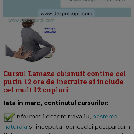
Cursul Lamaze obisnuit contine cel
putin 12 ore de instruire si include
cel mult 12 cupluri.
Iata in mare, continutul cursurilor:
Informatii despre travaliu,
nasterea
naturala
si inceputul perioadei postpartum