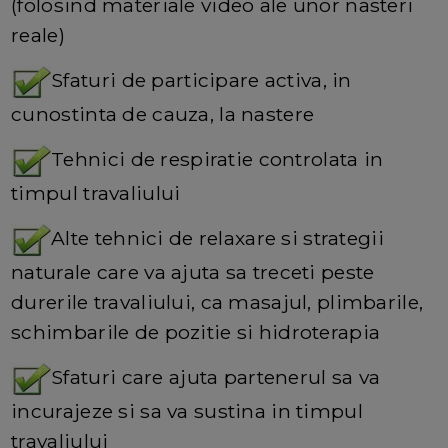
(folosind materiale video ale unor nasteri
reale)
Sfaturi de participare activa, in
cunostinta de cauza, la nastere
Tehnici de respiratie controlata in
timpul travaliului
Alte tehnici de relaxare si strategii
naturale care va ajuta sa treceti peste
durerile travaliului, ca masajul, plimbarile,
schimbarile de pozitie si hidroterapia
Sfaturi care ajuta partenerul sa va
incurajeze si sa va sustina in timpul
travaliului