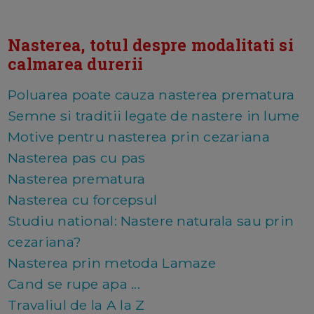
Nasterea, totul despre modalitati si
calmarea durerii
Poluarea poate cauza nasterea prematura
Semne si traditii legate de nastere in lume
Motive pentru nasterea prin cezariana
Nasterea pas cu pas
Nasterea prematura
Nasterea cu forcepsul
Studiu national: Nastere naturala sau prin
cezariana?
Nasterea prin metoda Lamaze
Cand se rupe apa ...
Travaliul de la A la Z