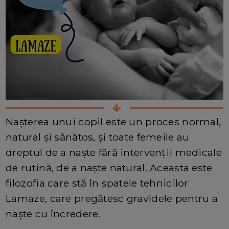
Nașterea unui copil este un proces normal,
natural și sănătos, și toate femeile au
dreptul de a naște fără intervenții medicale
de rutină, de a naște natural. Aceasta este
filozofia care stă în spatele tehnicilor
Lamaze, care pregătesc gravidele pentru a
naște cu încredere.