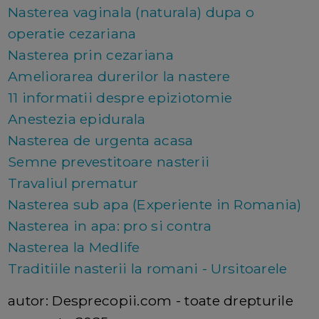
Nasterea vaginala (naturala) dupa o
operatie cezariana
Nasterea prin cezariana
Ameliorarea durerilor la nastere
11 informatii despre epiziotomie
Anestezia epidurala
Nasterea de urgenta acasa
Semne prevestitoare nasterii
Travaliul prematur
Nasterea sub apa (Experiente in Romania)
Nasterea in apa: pro si contra
Nasterea la Medlife
Traditiile nasterii la romani - Ursitoarele
autor: Desprecopii.com - toate drepturile