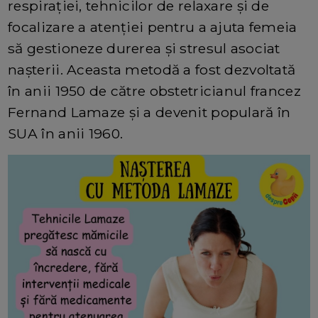
respirației, tehnicilor de relaxare și de
focalizare a atenției pentru a ajuta femeia
să gestioneze durerea și stresul asociat
nașterii. Aceasta metodă a fost dezvoltată
în anii 1950 de către obstetricianul francez
Fernand Lamaze și a devenit populară în
SUA în anii 1960.