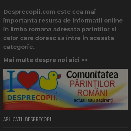
Desprecopii.com este cea mai
importanta resursa de informatii online
in limba romana adresata parintilor si
celor care doresc sa intre in aceasta
categorie.
Mai multe despre noi aici >>
APLICATII DESPRECOPII