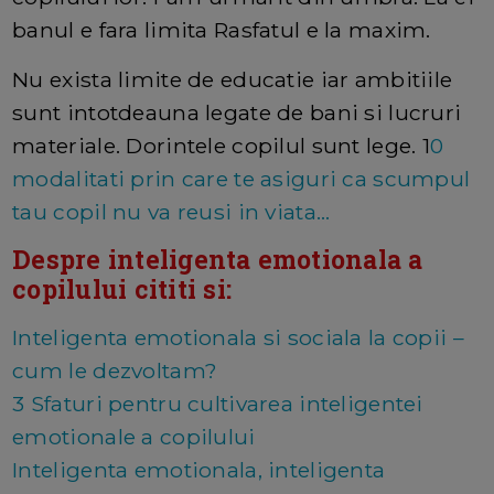
banul e fara limita Rasfatul e la maxim.
Nu exista limite de educatie iar ambitiile
sunt intotdeauna legate de bani si lucruri
materiale. Dorintele copilul sunt lege. 1
0
modalitati prin care te asiguri ca scumpul
tau copil nu va reusi in viata...
Despre inteligenta emotionala a
copilului cititi si:
Inteligenta emotionala si sociala la copii –
cum le dezvoltam?
3 Sfaturi pentru cultivarea inteligentei
emotionale a copilului
Inteligenta emotionala, inteligenta