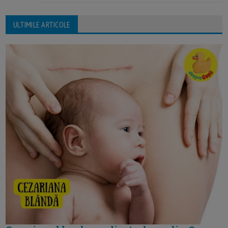
ULTIMILE ARTICOLE