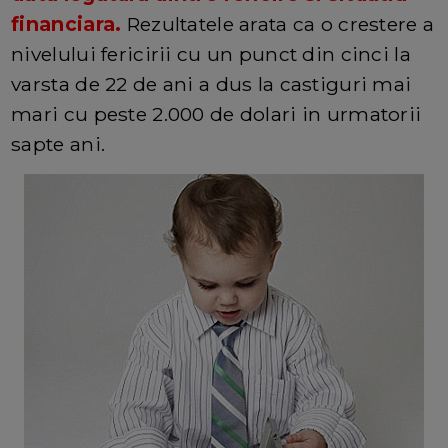
financiara.
Rezultatele arata ca o crestere a
nivelului fericirii cu un punct din cinci la
varsta de 22 de ani a dus la castiguri mai
mari cu peste 2.000 de dolari in urmatorii
sapte ani.