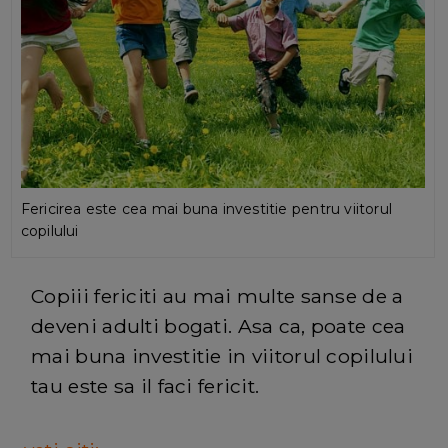
Fericirea este cea mai buna investitie pentru viitorul
copilului
Copiii fericiti au mai multe sanse de a
deveni adulti bogati. Asa ca, poate cea
mai buna investitie in viitorul copilului
tau este sa il faci fericit.