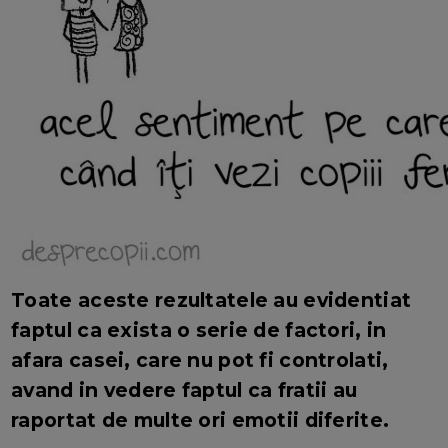
Toate aceste rezultatele au evidentiat
faptul ca exista o serie de factori, in
afara casei, care nu pot fi controlati,
avand in vedere faptul ca fratii au
raportat de multe ori emotii diferite.