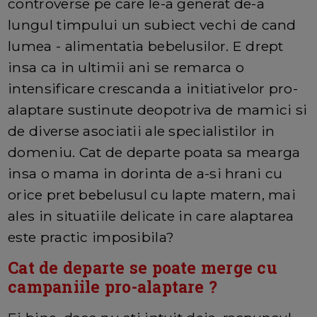
controverse pe care le-a generat de-a
lungul timpului un subiect vechi de cand
lumea - alimentatia bebelusilor. E drept
insa ca in ultimii ani se remarca o
intensificare crescanda a initiativelor pro-
alaptare sustinute deopotriva de mamici si
de diverse asociatii ale specialistilor in
domeniu. Cat de departe poata sa mearga
insa o mama in dorinta de a-si hrani cu
orice pret bebelusul cu lapte matern, mai
ales in situatiile delicate in care alaptarea
este practic imposibila?
Cat de departe se poate merge cu
campaniile pro-alaptare ?