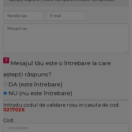
Mesajul tău este o întrebare la care
aștepți răspuns?
DA (este întrebare)
NU (nu este întrebare)
Introdu codul de validare rosu in casuta de cod:
0217026
Cod: