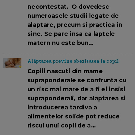
necontestat. O dovedesc
numeroasele studii legate de
alaptare, precum si practica in
sine. Se pare insa ca laptele
matern nu este bun…
Alăptarea previne obezitatea la copil
Copiii nascuti din mame
supraponderale se confrunta cu
un risc mai mare de a fi ei insisi
supraponderali, dar alaptarea si
introducerea tardiva a
alimentelor solide pot reduce
riscul unui copil de a…