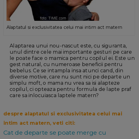
Alaptatul si exclusivitatea celui mai intim act matern
Alaptarea unui nou-nascut este, cu siguranta,
unul dintre cele mai importante gesturi pe care
le poate face o mamica pentru copilul ei. Este un
gest natural, cu numeroase beneficii pentru
bebelus. Ce se intampla insa atunci cand, din
diverse motive, care nu sunt nici pe departe un
simplu moft, o mama nu vrea sa isi alapteze
copilul, ci opteaza pentru formula de lapte praf
care sa inlocuiasca laptele matern?
despre alaptatul si exclusivitatea celui mai
intim act matern, veti citi:
Cat de departe se poate merge cu