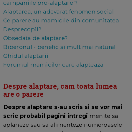
campaniile pro-alaptare ?
Alaptarea, un adevarat fenomen social
Ce parere au mamicile din comunitatea
Desprecopii?
Obsedata de alaptare?
Biberonul - benefic si mult mai natural
Ghidul alaptarii
Forumul mamicilor care alapteaza
Despre alaptare, cam toata lumea
are o parere
Despre alaptare s-au scris si se vor mai
scrie probabil pagini intregi
menite sa
aplaneze sau sa alimenteze numeroasele