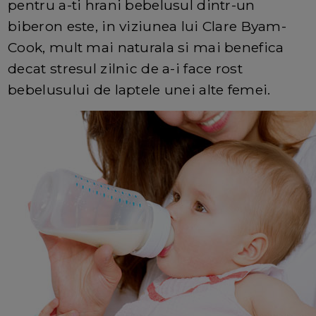
pentru a-ti hrani bebelusul dintr-un
biberon este, in viziunea lui Clare Byam-
Cook, mult mai naturala si mai benefica
decat stresul zilnic de a-i face rost
bebelusului de laptele unei alte femei.