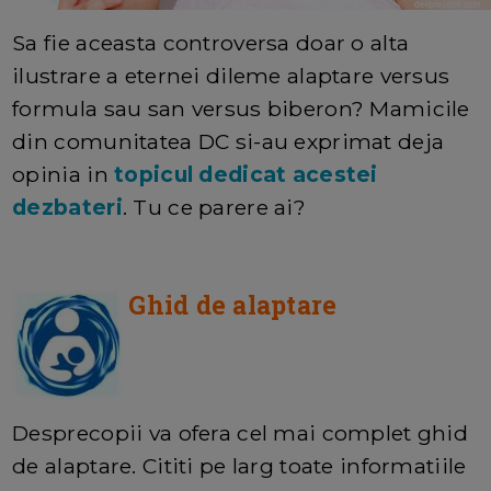
Sa fie aceasta controversa doar o alta
ilustrare a eternei dileme alaptare versus
formula sau san versus biberon? Mamicile
din comunitatea DC si-au exprimat deja
opinia in
topicul dedicat acestei
dezbateri
. Tu ce parere ai?
Ghid de alaptare
Desprecopii va ofera cel mai complet ghid
de alaptare. Cititi pe larg toate informatiile