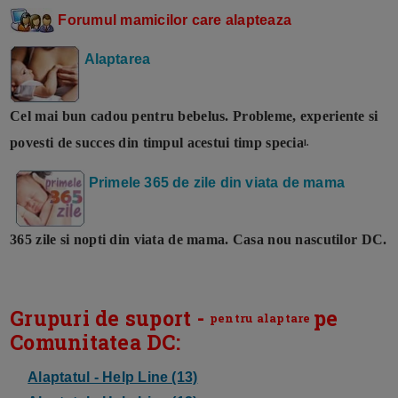
Forumul mamicilor care alapteaza
Alaptarea
Cel mai bun cadou pentru bebelus. Probleme, experiente si
povesti de succes din timpul acestui timp specia
l.
Primele 365 de zile din viata de mama
365 zile si nopti din viata de mama. Casa nou nascutilor DC.
Grupuri de suport -
pe
pentru alaptare
Comunitatea DC:
Alaptatul - Help Line (13)