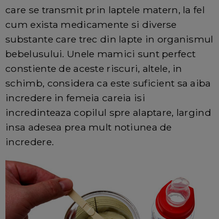
care se transmit prin laptele matern, la fel
cum exista medicamente si diverse
substante care trec din lapte in organismul
bebelusului. Unele mamici sunt perfect
constiente de aceste riscuri, altele, in
schimb, considera ca este suficient sa aiba
incredere in femeia careia isi
incredinteaza copilul spre alaptare, largind
insa adesea prea mult notiunea de
incredere.