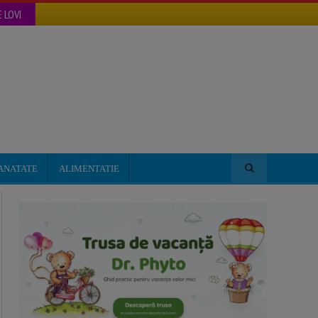
 LOVI
ANATATE
ALIMENTATIE