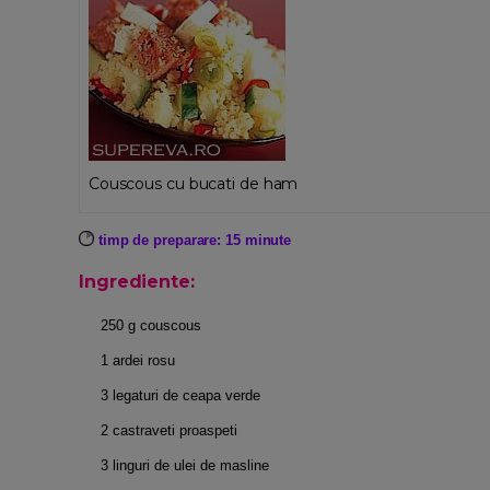
Couscous cu bucati de ham
timp de preparare: 15 minute
Ingrediente:
250 g couscous
1 ardei rosu
3 legaturi de ceapa verde
2 castraveti proaspeti
3 linguri de ulei de masline