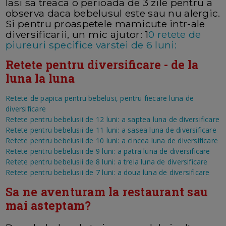
lasi sa treaca o perioada de 3 zile pentru a
observa daca bebelusul este sau nu alergic.
Si pentru proaspetele mamicute intr-ale
diversificarii, un mic ajutor: 1
0 retete de
piureuri specifice varstei de 6 luni:
Retete pentru diversificare - de la
luna la luna
Retete de papica pentru bebelusi, pentru fiecare luna de
diversificare
Retete pentru bebelusii de 12 luni: a saptea luna de diversificare
Retete pentru bebelusii de 11 luni: a sasea luna de diversificare
Retete pentru bebelusii de 10 luni: a cincea luna de diversificare
Retete pentru bebelusii de 9 luni: a patra luna de diversificare
Retete pentru bebelusii de 8 luni: a treia luna de diversificare
Retete pentru bebelusii de 7 luni: a doua luna de diversificare
Sa ne aventuram la restaurant sau
mai asteptam?