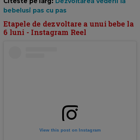
Citeste pe larg:
Dezvoltarea vederii la
bebelusi pas cu pas
Etapele de dezvoltare a unui bebe la
6 luni - Instagram Reel
View this post on Instagram