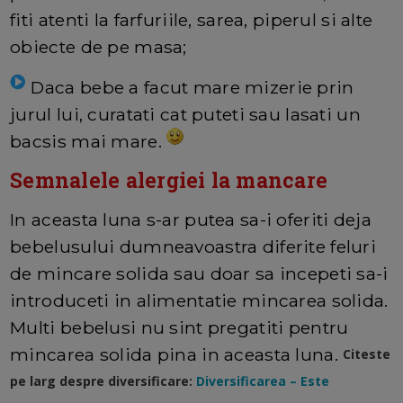
fiti atenti la farfuriile, sarea, piperul si alte
obiecte de pe masa;
Daca bebe a facut mare mizerie prin
jurul lui, curatati cat puteti sau lasati un
bacsis mai mare.
Semnalele alergiei la mancare
In aceasta luna s-ar putea sa-i oferiti deja
bebelusului dumneavoastra diferite feluri
de mincare solida sau doar sa incepeti sa-i
introduceti in alimentatie mincarea solida.
Multi bebelusi nu sint pregatiti pentru
mincarea solida pina in aceasta luna.
Citeste
pe larg despre diversificare:
Diversificarea – Este