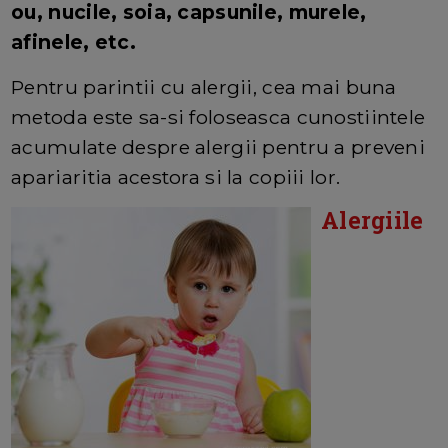
ou, nucile, soia, capsunile, murele,
afinele, etc.
Pentru parintii cu alergii, cea mai buna
metoda este sa-si foloseasca cunostiintele
acumulate despre alergii pentru a preveni
apariaritia acestora si la copiii lor.
Alergiile