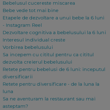
Bebelusul cucereste miscarea
Bebe vede tot mai bine
Etapele de dezvoltare a unui bebe la 6 luni
- Instagram Reel
Dezvoltare cognitiva a bebelusului la 6 luni
Interesul individual creste
Vorbirea bebelusului
Sa incepem cu cititul pentru ca cititul
dezvolta creierul bebelusului
Retete pentru bebelusi de 6 luni: inceputul
diversificarii
Retete pentru diversificare - de la luna la
luna
Sa ne aventuram la restaurant sau mai
asteptam?