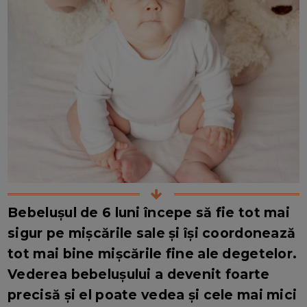
Bebelușul de 6 luni începe să fie tot mai
sigur pe mișcările sale și își coordonează
tot mai bine mișcările fine ale degetelor.
Vederea bebelușului a devenit foarte
precisă și el poate vedea și cele mai mici