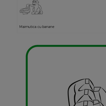
Maimutica cu banane