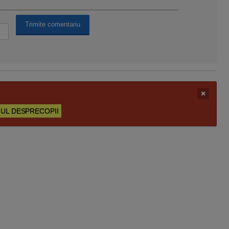
UL DESPRECOPII