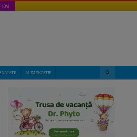
 LOVI
ANATATE
ALIMENTATIE