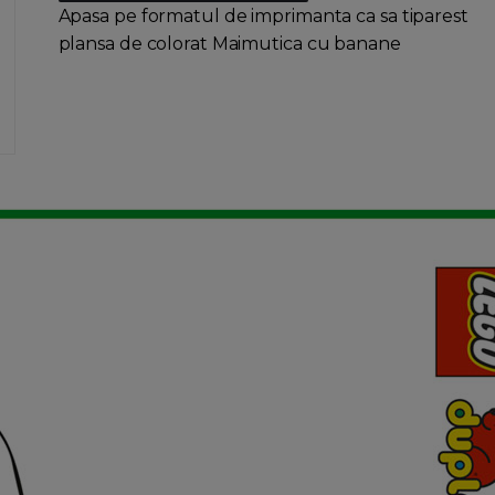
Apasa pe formatul de imprimanta ca sa tiparest
plansa de colorat Maimutica cu banane