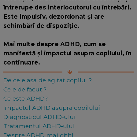
întrerupe des interlocutorul cu întrebări.
Este impulsiv, dezordonat și are
schimbări de dispoziție.
Mai multe despre ADHD, cum se
manifestă și impactul asupra copilului, în
continuare.
De ce e asa de agitat copilul ?
Ce e de facut ?
Ce este ADHD?
Impactul ADHD asupra copilului
Diagnosticul ADHD-ului
Tratamentul ADHD-ului
Despre ADHD mai cititi