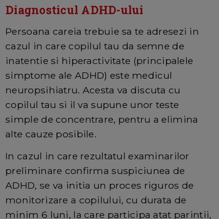
Diagnosticul ADHD-ului
Persoana careia trebuie sa te adresezi in
cazul in care copilul tau da semne de
inatentie si hiperactivitate (principalele
simptome ale ADHD) este medicul
neuropsihiatru. Acesta va discuta cu
copilul tau si il va supune unor teste
simple de concentrare, pentru a elimina
alte cauze posibile.
In cazul in care rezultatul examinarilor
preliminare confirma suspiciunea de
ADHD, se va initia un proces riguros de
monitorizare a copilului, cu durata de
minim 6 luni, la care participa atat parintii,