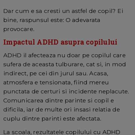
Dar cum e sa cresti un astfel de copil? Ei
bine, raspunsul este: O adevarata
provocare.
Impactul ADHD asupra copilului
ADHD il afecteaza nu doar pe copilul care
sufera de aceasta tulburare, cat si, in mod
indirect, pe cei din jurul sau. Acasa,
atmosfera e tensionata, fiind mereu
punctata de certuri si incidente neplacute.
Comunicarea dintre parinte si copil e
dificila, iar de multe ori insasi relatia de
cuplu dintre parinti este afectata.
La scoala, rezultatele copilului cu ADHD