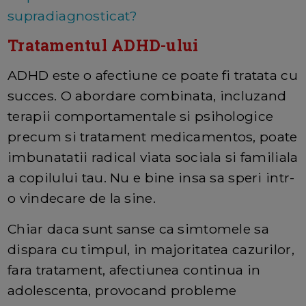
supradiagnosticat?
Tratamentul ADHD-ului
ADHD este o afectiune ce poate fi tratata cu
succes. O abordare combinata, incluzand
terapii comportamentale si psihologice
precum si tratament medicamentos, poate
imbunatatii radical viata sociala si familiala
a copilului tau. Nu e bine insa sa speri intr-
o vindecare de la sine.
Chiar daca sunt sanse ca simtomele sa
dispara cu timpul, in majoritatea cazurilor,
fara tratament, afectiunea continua in
adolescenta, provocand probleme