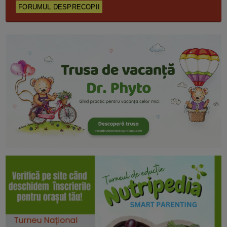
FORUMUL DESPRECOPII