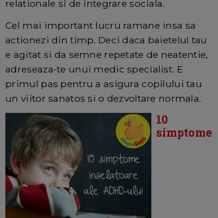
relationale si de integrare sociala.
Cel mai important lucru ramane insa sa
actionezi din timp. Deci daca baietelul tau
e agitat si da semne repetate de neatentie,
adreseaza-te unui medic specialist. E
primul pas pentru a asigura copilului tau
un viitor sanatos si o dezvoltare normala.
10
simptome