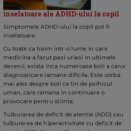
inselatoare ale ADHD-ului la copil
Simptomele ADHD-ului la copil pot fi
inselatoare.
Cu toate ca traim intr-o lume in care
medicina a facut pasi uriasi in ultimele
decenii, exista inca numeroase boli a caror
diagnosticare ramane dificila. Este vorba
mai ales despre boli ce tin de psihicul
uman, care ramana in continuare o
provocare pentru stiinta.
Tulburarea de deficit de atentie (ADD) sau
tulburarea de hiperactivitate cu deficit de