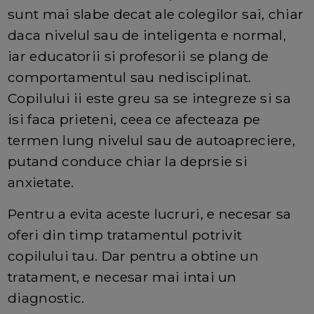
sunt mai slabe decat ale colegilor sai, chiar
daca nivelul sau de inteligenta e normal,
iar educatorii si profesorii se plang de
comportamentul sau nedisciplinat.
Copilului ii este greu sa se integreze si sa
isi faca prieteni, ceea ce afecteaza pe
termen lung nivelul sau de autoapreciere,
putand conduce chiar la deprsie si
anxietate.
Pentru a evita aceste lucruri, e necesar sa
oferi din timp tratamentul potrivit
copilului tau. Dar pentru a obtine un
tratament, e necesar mai intai un
diagnostic.