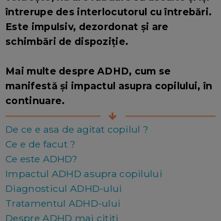
întrerupe des interlocutorul cu întrebări.
Este impulsiv, dezordonat și are
schimbări de dispoziție.
Mai multe despre ADHD, cum se
manifestă și impactul asupra copilului, în
continuare.
De ce e asa de agitat copilul ?
Ce e de facut ?
Ce este ADHD?
Impactul ADHD asupra copilului
Diagnosticul ADHD-ului
Tratamentul ADHD-ului
Despre ADHD mai cititi