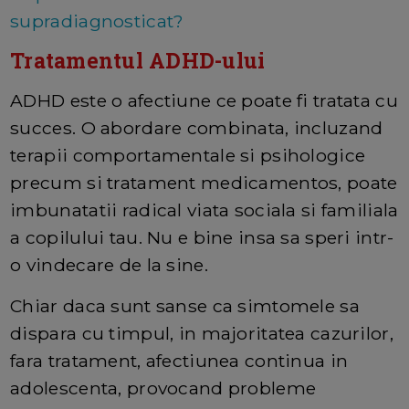
supradiagnosticat?
Tratamentul ADHD-ului
ADHD este o afectiune ce poate fi tratata cu
succes. O abordare combinata, incluzand
terapii comportamentale si psihologice
precum si tratament medicamentos, poate
imbunatatii radical viata sociala si familiala
a copilului tau. Nu e bine insa sa speri intr-
o vindecare de la sine.
Chiar daca sunt sanse ca simtomele sa
dispara cu timpul, in majoritatea cazurilor,
fara tratament, afectiunea continua in
adolescenta, provocand probleme