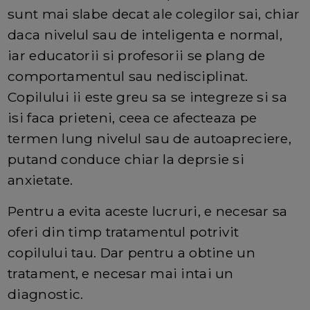
sunt mai slabe decat ale colegilor sai, chiar
daca nivelul sau de inteligenta e normal,
iar educatorii si profesorii se plang de
comportamentul sau nedisciplinat.
Copilului ii este greu sa se integreze si sa
isi faca prieteni, ceea ce afecteaza pe
termen lung nivelul sau de autoapreciere,
putand conduce chiar la deprsie si
anxietate.
Pentru a evita aceste lucruri, e necesar sa
oferi din timp tratamentul potrivit
copilului tau. Dar pentru a obtine un
tratament, e necesar mai intai un
diagnostic.