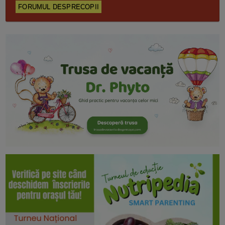
FORUMUL DESPRECOPII