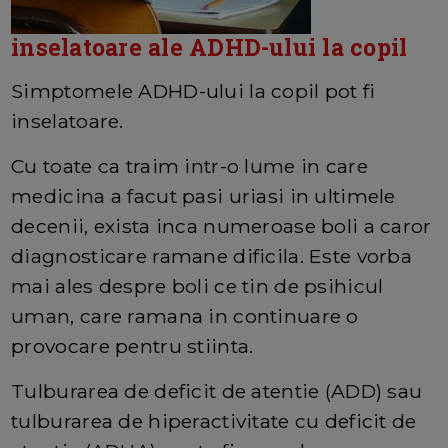
inselatoare ale ADHD-ului la copil
Simptomele ADHD-ului la copil pot fi
inselatoare.
Cu toate ca traim intr-o lume in care
medicina a facut pasi uriasi in ultimele
decenii, exista inca numeroase boli a caror
diagnosticare ramane dificila. Este vorba
mai ales despre boli ce tin de psihicul
uman, care ramana in continuare o
provocare pentru stiinta.
Tulburarea de deficit de atentie (ADD) sau
tulburarea de hiperactivitate cu deficit de