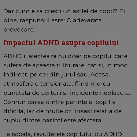
Dar cum e sa cresti un astfel de copil? Ei
bine, raspunsul este: O adevarata
provocare.
Impactul ADHD asupra copilului
ADHD il afecteaza nu doar pe copilul care
sufera de aceasta tulburare, cat si, in mod
indirect, pe cei din jurul sau. Acasa,
atmosfera e tensionata, fiind mereu
punctata de certuri si incidente neplacute.
Comunicarea dintre parinte si copil e
dificila, iar de multe ori insasi relatia de
cuplu dintre parinti este afectata.
La scoala, rezultatele copilului cu ADHD