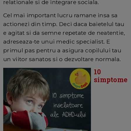
relationale si de integrare sociala.
Cel mai important lucru ramane insa sa
actionezi din timp. Deci daca baietelul tau
e agitat si da semne repetate de neatentie,
adreseaza-te unui medic specialist. E
primul pas pentru a asigura copilului tau
un viitor sanatos si o dezvoltare normala.
10
simptome