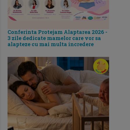
Conferinta Protejam Alaptarea 2026 -
3 zile dedicate mamelor care vor sa
alapteze cu mai multa incredere