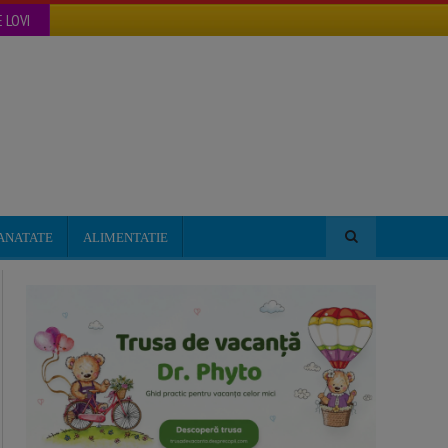
 LOVI
ANATATE
ALIMENTATIE