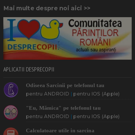
Mai multe despre noi aici >>
APLICATII DESPRECOPII
Odiseea Sarcinii pe telefonul tau
pentru ANDROID
|
pentru IOS (Apple)
"Eu, Mămica" pe telefonul tau
pentru ANDROID
|
pentru IOS (Apple)
Calculatoare utile in sarcina