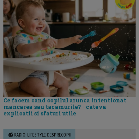
Ce facem cand copilul arunca intentionat
mancarea sau tacamurile? - cateva
explicatii si sfaturi utile
📻 RADIO: LIFESTYLE DESPRECOPII