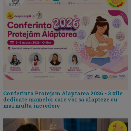
Conferinta Protejam Alaptarea 2026 - 3 zile
dedicate mamelor care vor sa alapteze cu
mai multa incredere