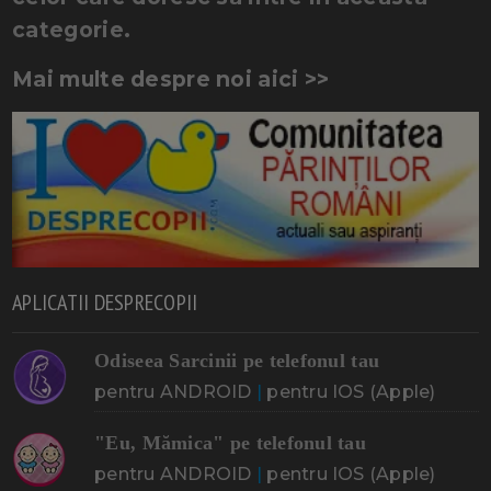
categorie.
Mai multe despre noi aici >>
APLICATII DESPRECOPII
Odiseea Sarcinii pe telefonul tau
pentru ANDROID
|
pentru IOS (Apple)
"Eu, Mămica" pe telefonul tau
pentru ANDROID
|
pentru IOS (Apple)