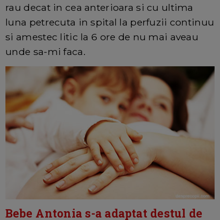
rau decat in cea anterioara si cu ultima
luna petrecuta in spital la perfuzii continuu
si amestec litic la 6 ore de nu mai aveau
unde sa-mi faca.
Bebe Antonia s-a adaptat destul de