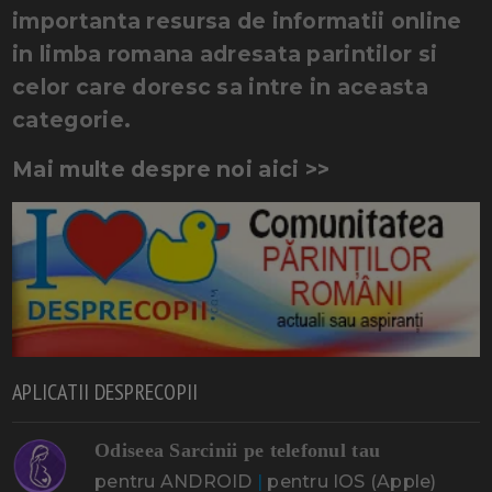
importanta resursa de informatii online
in limba romana adresata parintilor si
celor care doresc sa intre in aceasta
categorie.
Mai multe despre noi aici >>
APLICATII DESPRECOPII
Odiseea Sarcinii pe telefonul tau
pentru ANDROID
|
pentru IOS (Apple)