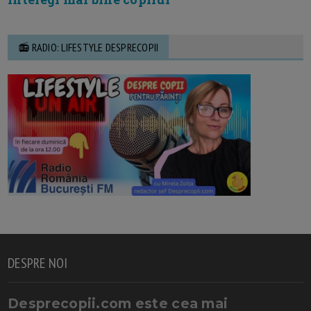
📻 RADIO: LIFESTYLE DESPRECOPII
DESPRE NOI
Desprecopii.com este cea mai