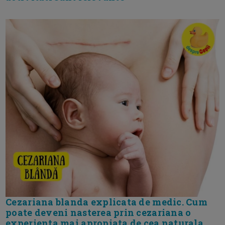
Cezariana blanda explicata de medic. Cum
poate deveni nasterea prin cezariana o
experienta mai apropiata de cea naturala