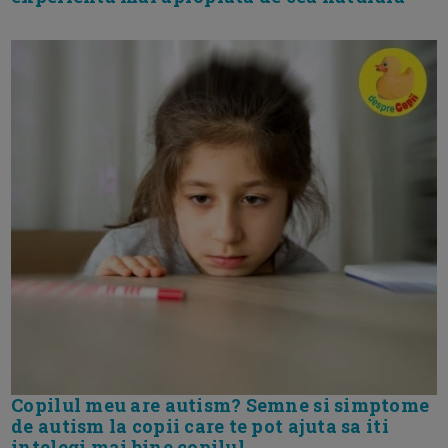
Copilul meu are autism? Semne si simptome
de autism la copii care te pot ajuta sa iti
intelegi mai bine copilul