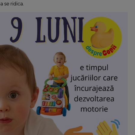
a se ridica.