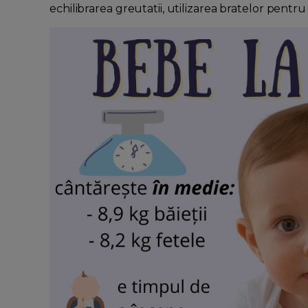
echilibrarea greutatii, utilizarea bratelor pentru 