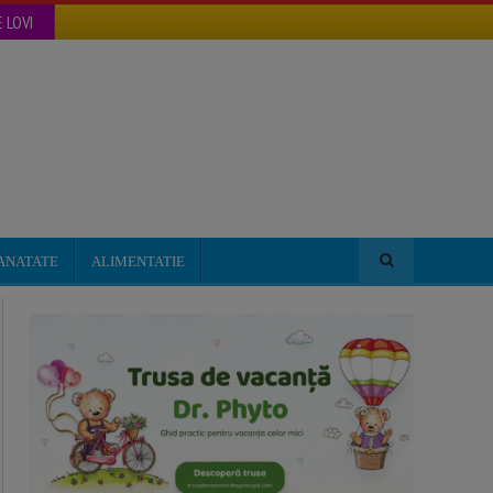
 LOVI
ANATATE
ALIMENTATIE