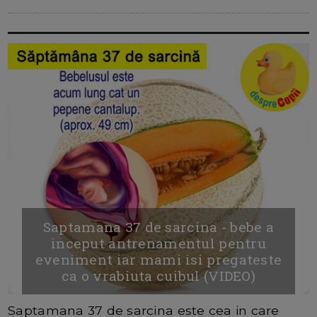
Saptamana 37 de sarcina - bebe a
inceput antrenamentul pentru
eveniment iar mami isi pregateste
ca o vrabiuta cuibul (VIDEO)
Saptamana 37 de sarcina este cea in care