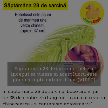
Saptamana 28 de sarcina - bebe a
inceput sa viseze si acest lucru este
pur si simplu extraordinar (VIDEO)
In saptamana 28 de sarcina, bebe are in jur
de 38 de centimetri lungime - cam cat o varza
chinezeasca - si cantareste aproximativ 1