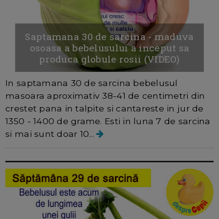
Saptamana 30 de sarcina - maduva
osoasa a bebelusului a inceput sa
produca globule rosii (VIDEO)
In saptamana 30 de sarcina bebelusul
masoara aproximativ 38-41 de centimetri din
crestet pana in talpite si cantareste in jur de
1350 - 1400 de grame. Esti in luna 7 de sarcina
si mai sunt doar 10...