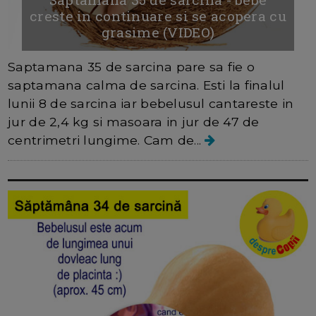
creste in continuare si se acopera cu
grasime (VIDEO)
Saptamana 35 de sarcina pare sa fie o
saptamana calma de sarcina. Esti la finalul
lunii 8 de sarcina iar bebelusul cantareste in
jur de 2,4 kg si masoara in jur de 47 de
centrimetri lungime. Cam de...