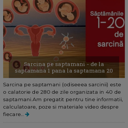
Sarcina pe saptamani - de la
saptamana 1 pana la saptamana 20
Sarcina pe saptamani (odiseeea sarcinii) este
o calatorie de 280 de zile organizata in 40 de
saptamani.Am pregatit pentru tine informatii,
calculatoare, poze si materiale video despre
fiecare...