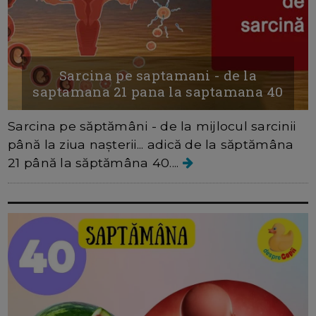
Sarcina pe saptamani - de la
saptamana 21 pana la saptamana 40
Sarcina pe săptămâni - de la mijlocul sarcinii
până la ziua nașterii... adică de la săptămâna
21 până la săptămâna 40....