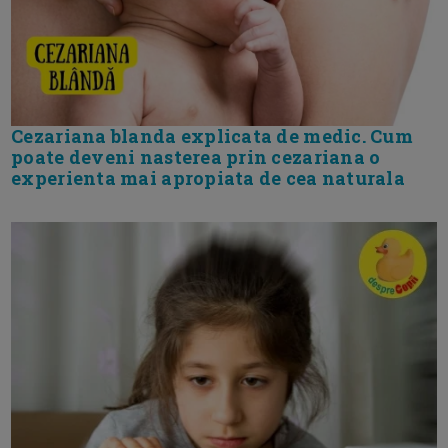
Cezariana blanda explicata de medic. Cum
poate deveni nasterea prin cezariana o
experienta mai apropiata de cea naturala