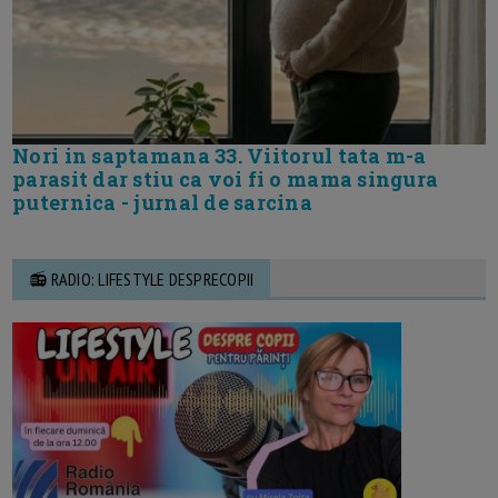
Nori in saptamana 33. Viitorul tata m-a
parasit dar stiu ca voi fi o mama singura
puternica - jurnal de sarcina
📻 RADIO: LIFESTYLE DESPRECOPII