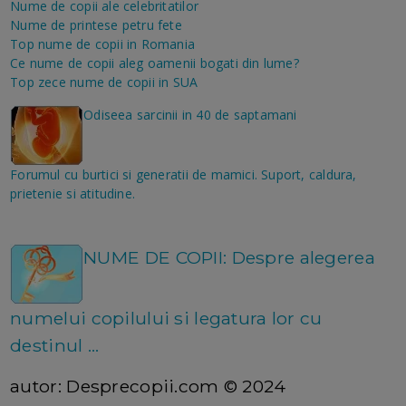
Nume de copii ale celebritatilor
Nume de printese petru fete
Top nume de copii in Romania
Ce nume de copii aleg oamenii bogati din lume?
Top zece nume de copii in SUA
Odiseea sarcinii in 40 de saptamani
Forumul cu burtici si generatii de mamici. Suport, caldura,
prietenie si atitudine.
NUME DE COPII:
Despre alegerea
numelui copilului si legatura lor cu
destinul ...
autor: Desprecopii.com © 2024