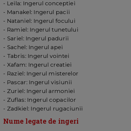
- Leila: Ingerul conceptiei
- Manakel: Ingerul pacii
- Nataniel: Ingerul focului
- Ramiel: Ingerul tunetului
- Sariel: Ingerul padurii
- Sachel: Ingerul apei
- Tabris: Ingerul vointei
- Xafam: Ingerul creatiei
- Raziel: Ingerul misterelor
- Pascar: Ingerul visiunii
- Zuriel: Ingerul armoniei
- Zuflas: Ingerul copacilor
- Zadkiel: Ingerul rugaciunii
Nume legate de ingeri