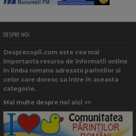
DESPRE NOI
Desprecopii.com este cea mai
importanta resursa de informatii online
in limba romana adresata parintilor si
celor care doresc sa intre in aceasta
categorie.
Mai multe despre noi aici >>