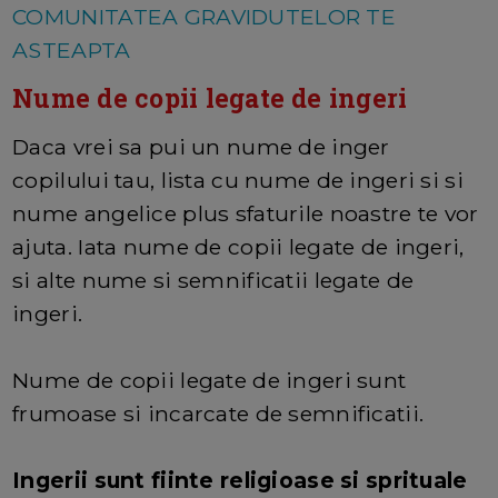
COMUNITATEA GRAVIDUTELOR TE
ASTEAPTA
Nume de copii legate de ingeri
Daca vrei sa pui un nume de inger
copilului tau, lista cu nume de ingeri si si
nume angelice plus sfaturile noastre te vor
ajuta. Iata nume de copii legate de ingeri,
si alte nume si semnificatii legate de
ingeri.
Nume de copii legate de ingeri sunt
frumoase si incarcate de semnificatii.
Ingerii sunt fiinte religioase si sprituale