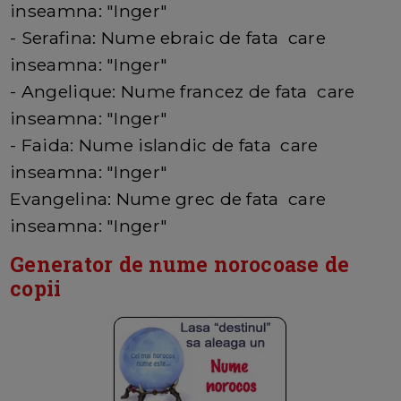
inseamna: "Inger"
- Serafina: Nume ebraic de fata care
inseamna: "Inger"
- Angelique: Nume francez de fata care
inseamna: "Inger"
- Faida: Nume islandic de fata care
inseamna: "Inger"
Evangelina: Nume grec de fata care
inseamna: "Inger"
Generator de nume norocoase de
copii