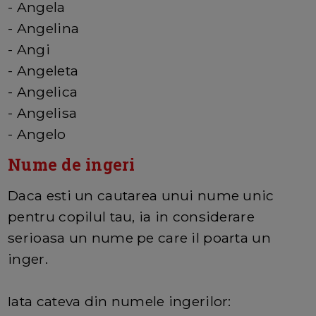
- Angela
- Angelina
- Angi
- Angeleta
- Angelica
- Angelisa
- Angelo
Nume de ingeri
Daca esti un cautarea unui nume unic
pentru copilul tau, ia in considerare
serioasa un nume pe care il poarta un
inger.
Iata cateva din numele ingerilor: