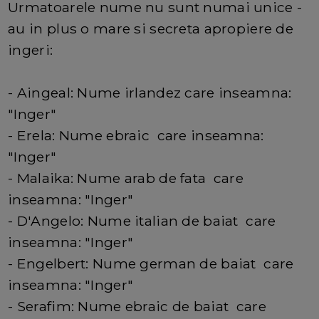
Urmatoarele nume nu sunt numai unice -
au in plus o mare si secreta apropiere de
ingeri:
- Aingeal: Nume irlandez care inseamna:
"Inger"
- Erela: Nume ebraic care inseamna:
"Inger"
- Malaika: Nume arab de fata care
inseamna: "Inger"
- D'Angelo: Nume italian de baiat care
inseamna: "Inger"
- Engelbert: Nume german de baiat care
inseamna: "Inger"
- Serafim: Nume ebraic de baiat care