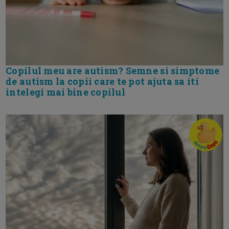
Copilul meu are autism? Semne si simptome
de autism la copii care te pot ajuta sa iti
intelegi mai bine copilul