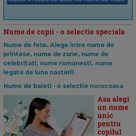
Nume de copii - o selectie speciala
Nume de fete. Alege intre nume de
printese, nume de zane, nume de
celebritati, nume romanesti, nume
legate de luna nasterii
Nume de baieti - o selectie norocoasa
Asa alegi
un nume
unic
pentru
copilul