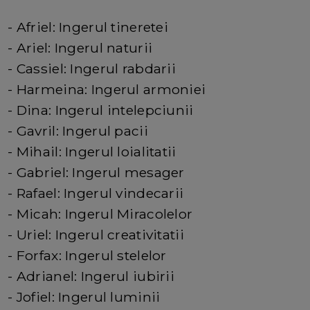
- Afriel: Ingerul tineretei
- Ariel: Ingerul naturii
- Cassiel: Ingerul rabdarii
- Harmeina: Ingerul armoniei
- Dina: Ingerul intelepciunii
- Gavril: Ingerul pacii
- Mihail: Ingerul loialitatii
- Gabriel: Ingerul mesager
- Rafael: Ingerul vindecarii
- Micah: Ingerul Miracolelor
- Uriel: Ingerul creativitatii
- Forfax: Ingerul stelelor
- Adrianel: Ingerul iubirii
- Jofiel: Ingerul luminii