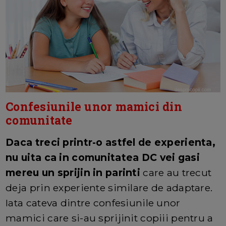
Confesiunile unor mamici din
comunitate
Daca treci printr-o astfel de experienta,
nu uita ca in comunitatea DC vei gasi
mereu un sprijin in parinti
care au trecut
deja prin experiente similare de adaptare.
Iata cateva dintre confesiunile unor
mamici care si-au sprijinit copiii pentru a