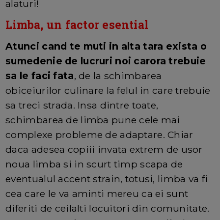
alaturi!
Limba, un factor esential
Atunci cand te muti in alta tara exista o
sumedenie de lucruri noi carora trebuie
sa le faci fata
, de la schimbarea
obiceiurilor culinare la felul in care trebuie
sa treci strada. Insa dintre toate,
schimbarea de limba pune cele mai
complexe probleme de adaptare. Chiar
daca adesea copiii invata extrem de usor
noua limba si in scurt timp scapa de
eventualul accent strain, totusi, limba va fi
cea care le va aminti mereu ca ei sunt
diferiti de ceilalti locuitori din comunitate.