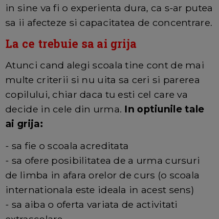
in sine va fi o experienta dura, ca s-ar putea
sa ii afecteze si capacitatea de concentrare.
La ce trebuie sa ai grija
Atunci cand alegi scoala tine cont de mai
multe criterii si nu uita sa ceri si parerea
copilului, chiar daca tu esti cel care va
decide in cele din urma.
In optiunile tale
ai grija:
- sa fie o scoala acreditata
- sa ofere posibilitatea de a urma cursuri
de limba in afara orelor de curs (o scoala
internationala este ideala in acest sens)
- sa aiba o oferta variata de activitati