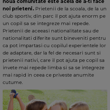
noua comunitate este acela de a-ti face
noi prieteni.
Prietenii de la scoala, de la un
club sportiv, din parc il pot ajuta enorm pe
un copil sa se integreze mai repede.
Prietenii de aceeasi nationalitate sau de
nationalitati diferite sunt bineveniti pentru
ca pot impartasi cu copilul experientele lor
de adaptare, dar la fel de necesari sunt si
prietenii nativi, care il pot ajuta pe copil sa
invete mai repede limba si sa se integreze
mai rapid in ceea ce priveste anumite
cutume.