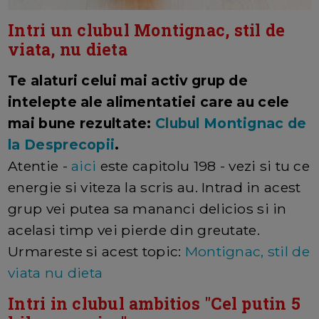
Intri un clubul Montignac, stil de
viata, nu dieta
Te alaturi celui mai activ grup de
intelepte ale alimentatiei care au cele
mai bune rezultate:
Clubul Montignac de
la Desprecopii
.
Atentie -
aici
este capitolu 198 - vezi si tu ce
energie si viteza la scris au. Intrad in acest
grup vei putea sa mananci delicios si in
acelasi timp vei pierde din greutate.
Urmareste si acest topic:
Montignac, stil de
viata nu dieta
Intri in clubul ambitios "Cel putin 5