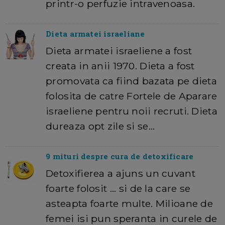
printr-o perfuzie intravenoasa.
Dieta armatei israeliane
Dieta armatei israeliene a fost
creata in anii 1970. Dieta a fost
promovata ca fiind bazata pe dieta
folosita de catre Fortele de Aparare
israeliene pentru noii recruti. Dieta
dureaza opt zile si se…
9 mituri despre cura de detoxificare
Detoxifierea a ajuns un cuvant
foarte folosit ... si de la care se
asteapta foarte multe. Milioane de
femei isi pun speranta in curele de