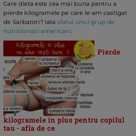
Care dieta este cea mai buna pentru a
pierde kilogramele pe care le-am castigat
de Sarbatori? Iata
sfatul unui grup de
nutritionisti americani.
Pierde
kilogramele in plus pentru copilul
tau - afla de ce