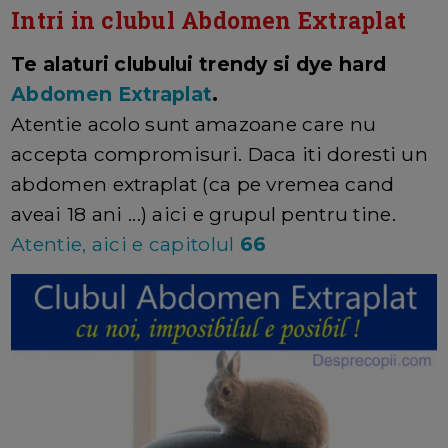
Intri in clubul Abdomen Extraplat
Te alaturi clubului trendy si dye hard
Abdomen Extraplat
.
Atentie acolo sunt amazoane care nu
accepta compromisuri. Daca iti doresti un
abdomen extraplat (ca pe vremea cand
aveai 18 ani ...) aici e grupul pentru tine.
Atentie, aici e capitolul
66