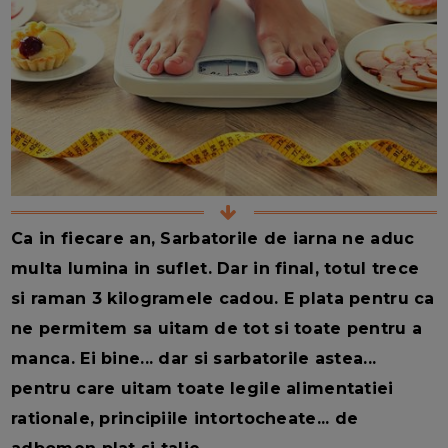
Ca in fiecare an, Sarbatorile de iarna ne aduc
multa lumina in suflet. Dar in final, totul trece
si raman 3 kilogramele cadou. E plata pentru ca
ne permitem sa uitam de tot si toate pentru a
manca. Ei bine... dar si sarbatorile astea...
pentru care uitam toate legile alimentatiei
rationale, principiile intortocheate... de