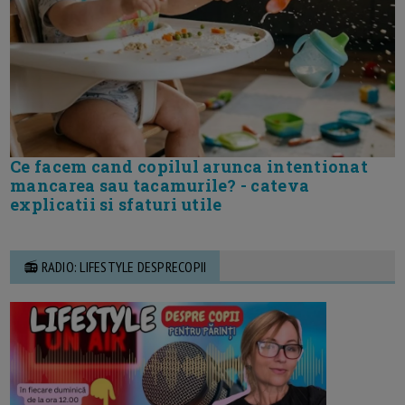
Ce facem cand copilul arunca intentionat
mancarea sau tacamurile? - cateva
explicatii si sfaturi utile
📻 RADIO: LIFESTYLE DESPRECOPII