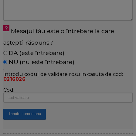
Mesajul tău este o întrebare la care
aștepți răspuns?
DA (este întrebare)
NU (nu este întrebare)
Introdu codul de validare rosu in casuta de cod:
0216026
Cod: