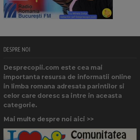
DESPRE NOI
Desprecopii.com este cea mai
importanta resursa de informatii online
in limba romana adresata parintilor si
celor care doresc sa intre in aceasta
categorie.
Mai multe despre noi aici >>