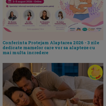
Conferinta Protejam Alaptarea 2026 - 3 zile
dedicate mamelor care vor sa alapteze cu
mai multa incredere